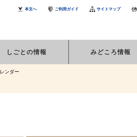
本文へ
ご利用ガイド
サイトマップ
しごとの情報
みどころ情報
レンダー