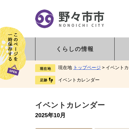
くらしの情報
現在地
トップページ
>
イベントカ
イベントカレンダー
イベントカレンダー
2025年10月