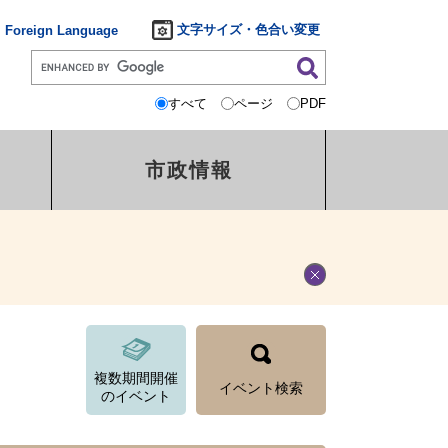
文字サイズ・色合い変更
Foreign Language
すべて
ページ
PDF
市政情報
複数期間開催
イベント検索
のイベント