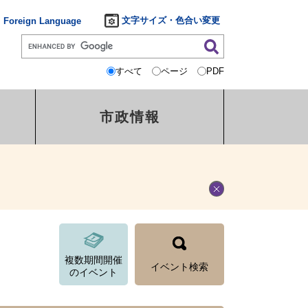
文字サイズ・色合い変更
Foreign Language
すべて
ページ
PDF
市政情報
複数期間開催
イベント検索
のイベント