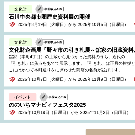
文化財
石川中央都市圏歴史資料展の開催
2025年8月19日（火曜日）から 2025年10月5日（日曜日）
文化財
文化財企画展「野々市の引き札展～舘家の旧蔵資料
舘家（本町4丁目）の土蔵から見つかった資料のうち、近代の
「引き札」に焦点をあてて展示します。「引き札」は正月の挨拶
こにはかつて本町通りをにぎわせた商店の名前が並びます。
2025年10月7日（火曜日）から 2025年11月9日（日曜日）
イベント
ののいちマナビィフェスタ2025
2025年10月19日（日曜日）から 2025年11月2日（日曜日）