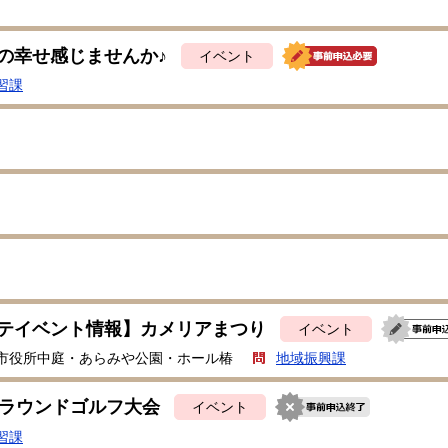
の幸せ感じませんか♪
イベント
習課
テイベント情報】カメリアまつり
イベント
市役所中庭・あらみや公園・ホール椿
地域振興課
グラウンドゴルフ大会
イベント
習課