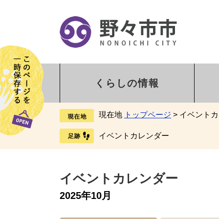
くらしの情報
現在地
トップページ
>
イベントカ
イベントカレンダー
イベントカレンダー
2025年10月