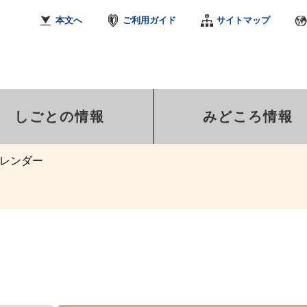
本文へ
ご利用ガイド
サイトマップ
しごとの情報
みどころ情報
レンダー