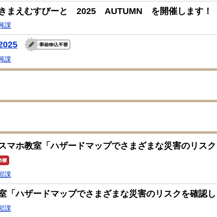
きまえむすびーと 2025 AUTUMN を開催します！
興課
025
興課
スマホ教室「ハザードマップでさまざまな災害のリスク
習課
室「ハザードマップでさまざまな災害のリスクを確認し
習課