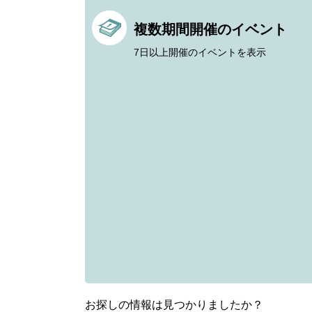
複数期間開催のイベント
7日以上開催のイベントを表示
お探しの情報は見つかりましたか？