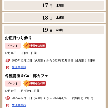
17
水曜日
日
18
木曜日
日
19
金曜日
日
お正月つり飾り
イベント
12月16日、19日の二日間
2025年12月16日（火曜日）から 2025年12月19日（金曜日）3日毎
生涯学習課
各種講座＆Go！郷カフェ
イベント
12月19日、1月7日の二日間
2025年12月19日（金曜日）から 2026年1月7日（水曜日）19日毎
生涯学習課