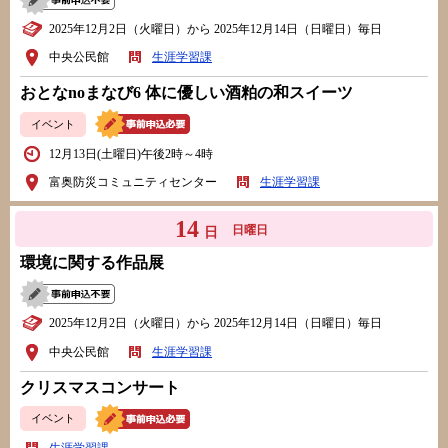
2025年12月2日（火曜日）から 2025年12月14日（日曜日）毎日
中央公民館
生涯学習課
おとなnoまなび6 体に優しい酒粕の和スイーツ
イベント
12月13日(土曜日)午後2時～4時
富奥防災コミュニティセンター
生涯学習課
14
日曜日
日
環境に関する作品展
2025年12月2日（火曜日）から 2025年12月14日（日曜日）毎日
中央公民館
生涯学習課
クリスマスコンサート
イベント