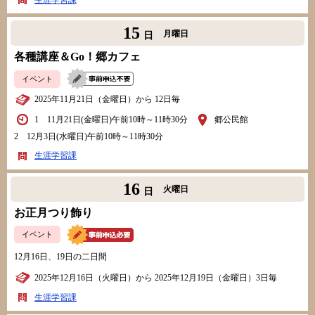
生涯学習課
15
月曜日
日
各種講座＆Go！郷カフェ
イベント
2025年11月21日（金曜日）から 12日毎
1 11月21日(金曜日)午前10時～11時30分
郷公民館
2 12月3日(水曜日)午前10時～11時30分
生涯学習課
16
火曜日
日
お正月つり飾り
イベント
12月16日、19日の二日間
2025年12月16日（火曜日）から 2025年12月19日（金曜日）3日毎
生涯学習課