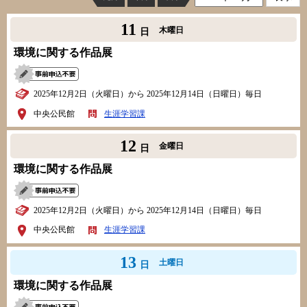
11
木曜日
日
環境に関する作品展
2025年12月2日（火曜日）から 2025年12月14日（日曜日）毎日
中央公民館
生涯学習課
12
金曜日
日
環境に関する作品展
2025年12月2日（火曜日）から 2025年12月14日（日曜日）毎日
中央公民館
生涯学習課
13
土曜日
日
環境に関する作品展