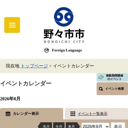
Foreign Language
現在地
トップページ
>
イベントカレンダー
複数期間開催
のイベント
イベントカレンダー
イベント検索
2026年8月
カレンダー表示
イベント一覧表示
先月
今月
来月