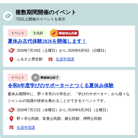
複数期間開催のイベント
7日以上開催のイベントを表示
イベント
文化財
夏休み古代体験2026を開催します！
2026年7月18日（土曜日）から 2026年8月9日（日曜日）
ふるさと歴史館
生涯学習課
イベント
令和8年度学びのサポーターとつくる夏休み体験
夏休み期間中に、野々市市の小学生が、「学びのサポーター」から様々な
ジャンルの知識や技術を教わることができるイベントです。
2026年7月22日（水曜日）から 2026年8月29日（土曜日）
野々市公民館、富奥公民館、郷公民館、押野公民館
生涯学習課