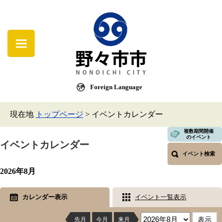
Foreign Language
現在地
トップページ
>
イベントカレンダー
複数期間開催
のイベント
イベントカレンダー
イベント検索
2026年8月
カレンダー表示
イベント一覧表示
先月
今月
来月