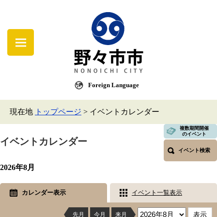
Foreign Language
現在地
トップページ
>
イベントカレンダー
複数期間開催
のイベント
イベントカレンダー
イベント検索
2026年8月
カレンダー表示
イベント一覧表示
先月
今月
来月