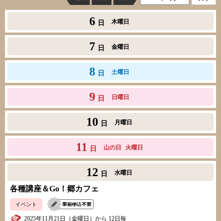
6
木曜日
日
7
金曜日
日
8
土曜日
日
9
日曜日
日
10
月曜日
日
11
山の日
火曜日
日
12
水曜日
日
各種講座＆Go！郷カフェ
イベント
2025年11月21日（金曜日）から 12日毎