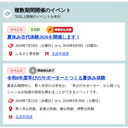
複数期間開催のイベント
7日以上開催のイベントを表示
イベント
文化財
夏休み古代体験2026を開催します！
2026年7月18日（土曜日）から 2026年8月9日（日曜日）
ふるさと歴史館
生涯学習課
イベント
令和8年度学びのサポーターとつくる夏休み体験
夏休み期間中に、野々市市の小学生が、「学びのサポーター」から様々な
ジャンルの知識や技術を教わることができるイベントです。
2026年7月22日（水曜日）から 2026年8月29日（土曜日）
野々市公民館、富奥公民館、郷公民館、押野公民館
生涯学習課