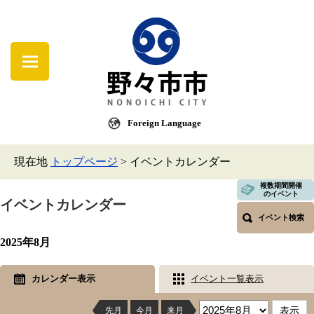
Foreign Language
現在地
トップページ
>
イベントカレンダー
複数期間開催
のイベント
イベントカレンダー
イベント検索
2025年8月
カレンダー表示
イベント一覧表示
先月
今月
来月