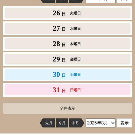
26
火曜日
日
27
水曜日
日
28
木曜日
日
29
金曜日
日
30
土曜日
日
31
日曜日
日
全件表示
先月
今月
来月