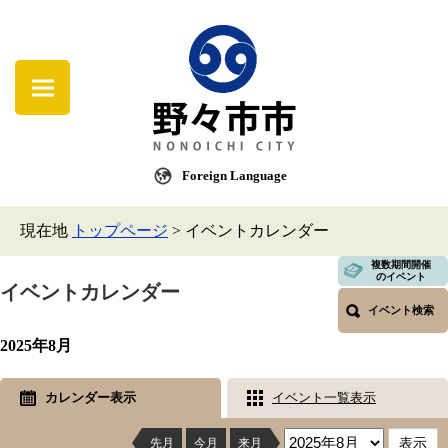
Foreign Language
現在地
トップページ
>
イベントカレンダー
複数期間開催
のイベント
イベントカレンダー
イベント検索
2025年8月
カレンダー表示
イベント一覧表示
先月
今月
来月