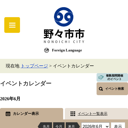
Foreign Language
現在地
トップページ
>
イベントカレンダー
複数期間開催
のイベント
イベントカレンダー
イベント検索
2026年6月
カレンダー表示
イベント一覧表示
先月
今月
来月