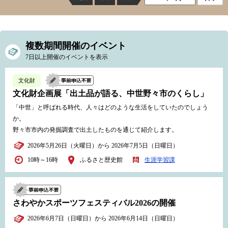
複数期間開催のイベント
7日以上開催のイベントを表示
文化財
文化財企画展「出土品が語る、中世野々市のくらし」
「中世」と呼ばれる時代、人々はどのような生活をしていたのでしょう
か。
野々市市内の発掘調査で出土したものを通じて紹介します。
2026年5月26日（火曜日）から 2026年7月5日（日曜日）
10時～16時
ふるさと歴史館
生涯学習課
さわやかスポーツフェスティバル2026の開催
2026年6月7日（日曜日）から 2026年6月14日（日曜日）