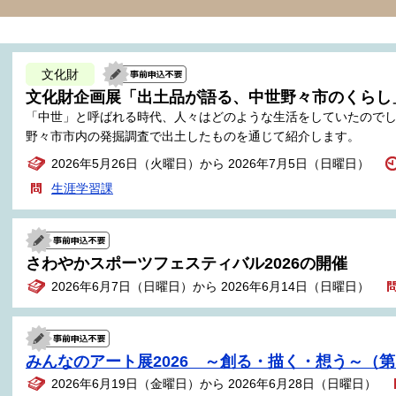
文化財
文化財企画展「出土品が語る、中世野々市のくらし
「中世」と呼ばれる時代、人々はどのような生活をしていたので
野々市市内の発掘調査で出土したものを通じて紹介します。
2026年5月26日（火曜日）から 2026年7月5日（日曜日）
生涯学習課
さわやかスポーツフェスティバル2026の開催
2026年6月7日（日曜日）から 2026年6月14日（日曜日）
みんなのアート展2026 ～創る・描く・想う～（第
2026年6月19日（金曜日）から 2026年6月28日（日曜日）