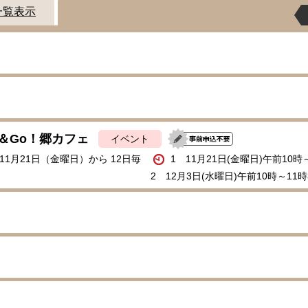
一覧表示
＆Go！郷カフェ
イベント
年11月21日（金曜日）から 12日毎
1 11月21日(金曜日)午前10時
2 12月3日(水曜日)午前10時～11時