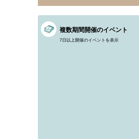
複数期間開催のイベント
7日以上開催のイベントを表示