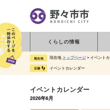
くらしの情報
現在地
トップページ
>
イベントカ
イベントカレンダー
イベントカレンダー
2026年6月