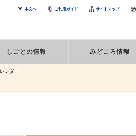
本文へ
ご利用ガイド
サイトマップ
しごとの情報
みどころ情報
レンダー