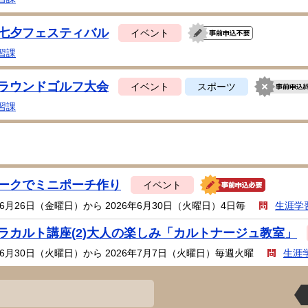
七夕フェスティバル
イベント
習課
ラウンドゴルフ大会
イベント
スポーツ
習課
ークでミニポーチ作り
イベント
年6月26日（金曜日）から 2026年6月30日（火曜日）4日毎
生涯学
ラカルト講座(2)大人の楽しみ「カルトナージュ教室」
年6月30日（火曜日）から 2026年7月7日（火曜日）毎週火曜
生涯