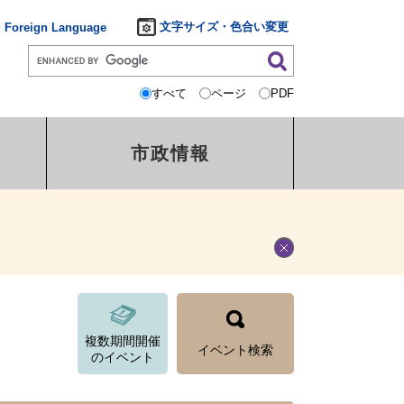
文字サイズ・色合い変更
Foreign Language
すべて
ページ
PDF
市政情報
複数期間開催
イベント検索
のイベント