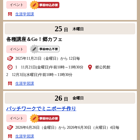
イベント
生涯学習課
25
木曜日
日
各種講座＆Go！郷カフェ
イベント
2025年11月21日（金曜日）から 12日毎
1 11月21日(金曜日)午前10時～11時30分
郷公民館
2 12月3日(水曜日)午前10時～11時30分
生涯学習課
26
金曜日
日
パッチワークでミニポーチ作り
イベント
2026年6月26日（金曜日）から 2026年6月30日（火曜日）4日毎
生涯学習課