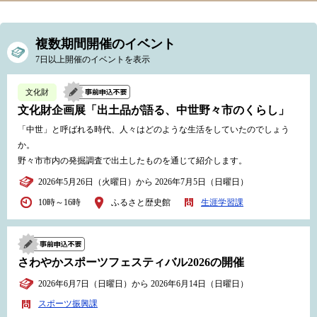
複数期間開催のイベント
7日以上開催のイベントを表示
文化財
文化財企画展「出土品が語る、中世野々市のくらし」
「中世」と呼ばれる時代、人々はどのような生活をしていたのでしょう
か。
野々市市内の発掘調査で出土したものを通じて紹介します。
2026年5月26日（火曜日）から 2026年7月5日（日曜日）
10時～16時
ふるさと歴史館
生涯学習課
さわやかスポーツフェスティバル2026の開催
2026年6月7日（日曜日）から 2026年6月14日（日曜日）
スポーツ振興課