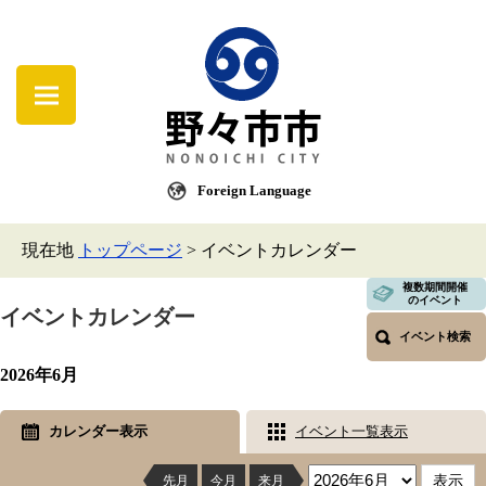
Foreign Language
現在地
トップページ
>
イベントカレンダー
複数期間開催
のイベント
イベントカレンダー
イベント検索
2026年6月
カレンダー表示
イベント一覧表示
先月
今月
来月