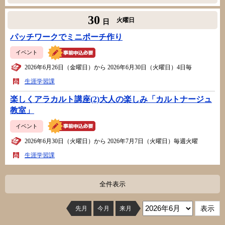
30
火曜日
日
パッチワークでミニポーチ作り
イベント
2026年6月26日（金曜日）から 2026年6月30日（火曜日）4日毎
生涯学習課
楽しくアラカルト講座(2)大人の楽しみ「カルトナージュ
教室」
イベント
2026年6月30日（火曜日）から 2026年7月7日（火曜日）毎週火曜
生涯学習課
全件表示
先月
今月
来月