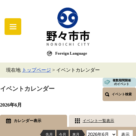
Foreign Language
現在地
トップページ
>
イベントカレンダー
複数期間開催
のイベント
イベントカレンダー
イベント検索
2026年6月
カレンダー表示
イベント一覧表示
先月
今月
来月