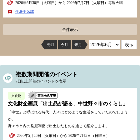
2026年6月30日（火曜日）から 2026年7月7日（火曜日）毎週火曜
生涯学習課
全件表示
先月
今月
来月
複数期間開催のイベント
7日以上開催のイベントを表示
文化財
文化財企画展「出土品が語る、中世野々市のくらし」
「中世」と呼ばれる時代、人々はどのような生活をしていたのでしょう
か。
野々市市内の発掘調査で出土したものを通じて紹介します。
2026年5月26日（火曜日）から 2026年7月5日（日曜日）