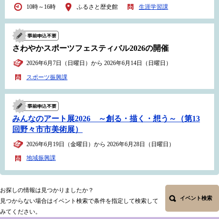
10時～16時
ふるさと歴史館
生涯学習課
さわやかスポーツフェスティバル2026の開催
2026年6月7日（日曜日）から 2026年6月14日（日曜日）
スポーツ振興課
みんなのアート展2026 ～創る・描く・想う～（第13
回野々市市美術展）
2026年6月19日（金曜日）から 2026年6月28日（日曜日）
地域振興課
お探しの情報は見つかりましたか？
イベント検索
見つからない場合はイベント検索で条件を指定して検索して
みてください。