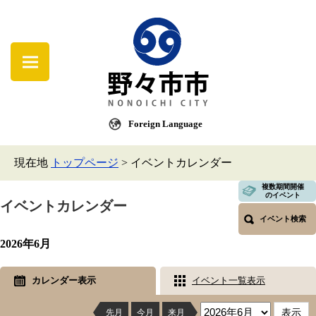
Foreign Language
現在地
トップページ
>
イベントカレンダー
複数期間開催
のイベント
イベントカレンダー
イベント検索
2026年6月
カレンダー表示
イベント一覧表示
先月
今月
来月