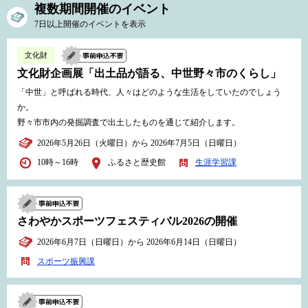
複数期間開催のイベント
7日以上開催のイベントを表示
文化財
文化財企画展「出土品が語る、中世野々市のくらし」
「中世」と呼ばれる時代、人々はどのような生活をしていたのでしょう
か。
野々市市内の発掘調査で出土したものを通じて紹介します。
2026年5月26日（火曜日）から 2026年7月5日（日曜日）
10時～16時
ふるさと歴史館
生涯学習課
さわやかスポーツフェスティバル2026の開催
2026年6月7日（日曜日）から 2026年6月14日（日曜日）
スポーツ振興課