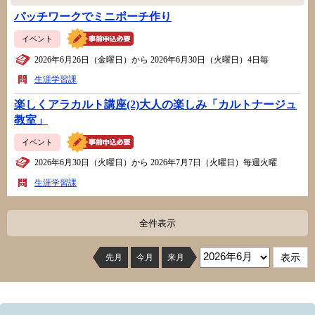
パッチワークでミニポーチ作り
イベント
2026年6月26日（金曜日）から 2026年6月30日（火曜日）4日毎
生涯学習課
楽しくアラカルト講座(2)大人の楽しみ「カルトナージュ
教室」
イベント
2026年6月30日（火曜日）から 2026年7月7日（火曜日）毎週火曜
生涯学習課
全件表示
先月
今月
来月