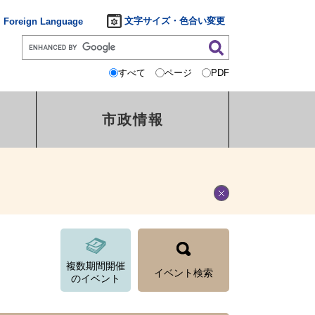
文字サイズ・色合い変更
Foreign Language
すべて
ページ
PDF
市政情報
複数期間開催
イベント検索
のイベント