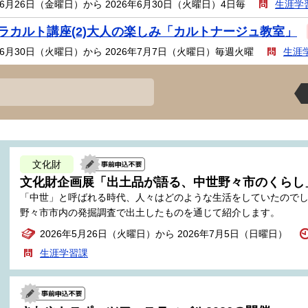
年6月26日（金曜日）から 2026年6月30日（火曜日）4日毎
生涯学
ラカルト講座(2)大人の楽しみ「カルトナージュ教室」
年6月30日（火曜日）から 2026年7月7日（火曜日）毎週火曜
生涯
文化財
文化財企画展「出土品が語る、中世野々市のくらし
「中世」と呼ばれる時代、人々はどのような生活をしていたので
野々市市内の発掘調査で出土したものを通じて紹介します。
2026年5月26日（火曜日）から 2026年7月5日（日曜日）
生涯学習課