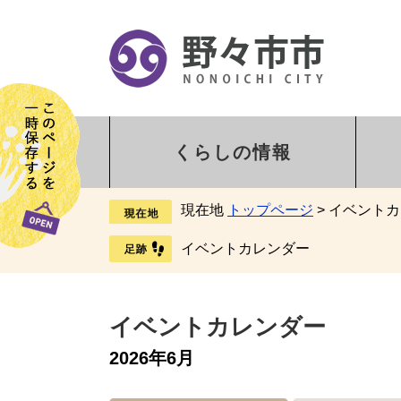
くらしの情報
現在地
トップページ
>
イベントカ
イベントカレンダー
イベントカレンダー
2026年6月