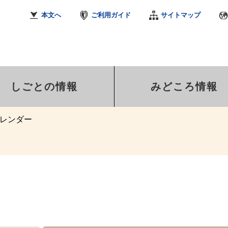
本文へ
ご利用ガイド
サイトマップ
しごとの情報
みどころ情報
レンダー