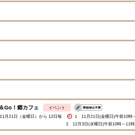
＆Go！郷カフェ
イベント
年11月21日（金曜日）から 12日毎
1 11月21日(金曜日)午前10時
2 12月3日(水曜日)午前10時～11時