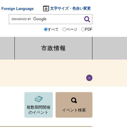
文字サイズ・色合い変更
Foreign Language
すべて
ページ
PDF
市政情報
複数期間開催
イベント検索
のイベント