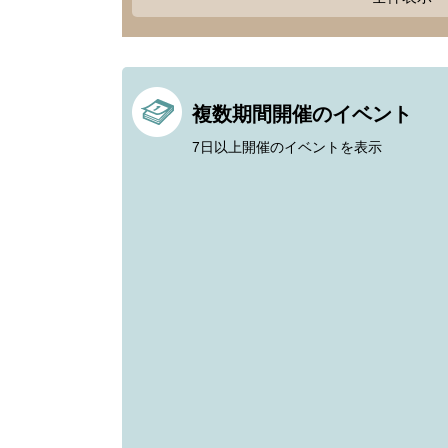
複数期間開催のイベント
7日以上開催のイベントを表示