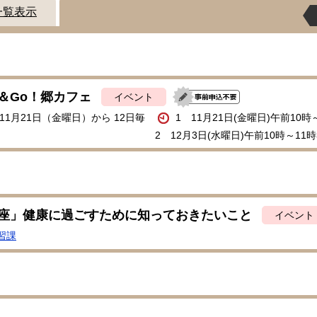
一覧表示
＆Go！郷カフェ
イベント
年11月21日（金曜日）から 12日毎
1 11月21日(金曜日)午前10時
2 12月3日(水曜日)午前10時～11時
座」健康に過ごすために知っておきたいこと
イベント
習課