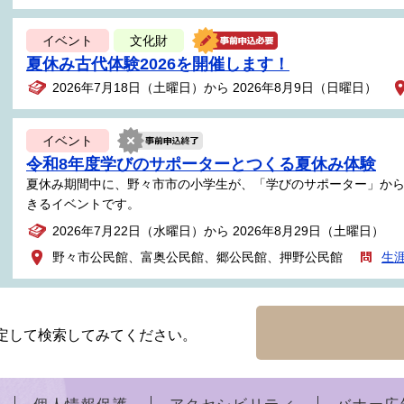
イベント
文化財
夏休み古代体験2026を開催します！
2026年7月18日（土曜日）から 2026年8月9日（日曜日）
イベント
令和8年度学びのサポーターとつくる夏休み体験
夏休み期間中に、野々市市の小学生が、「学びのサポーター」か
きるイベントです。
2026年7月22日（水曜日）から 2026年8月29日（土曜日）
野々市公民館、富奥公民館、郷公民館、押野公民館
生
定して検索してみてください。