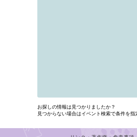
お探しの情報は見つかりましたか？
見つからない場合はイベント検索で条件を指