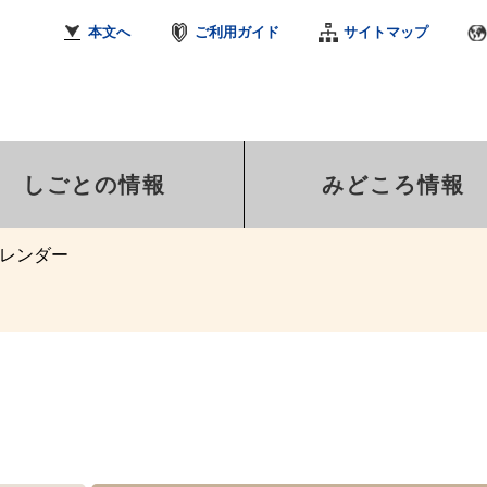
本文へ
ご利用ガイド
サイトマップ
しごとの情報
みどころ情報
レンダー