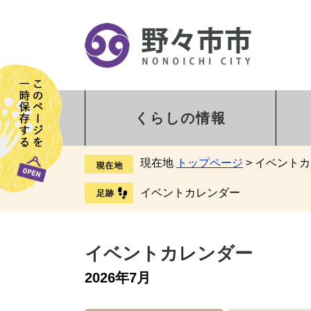
くらしの情報
現在地
トップページ
>
イベントカ
イベントカレンダー
イベントカレンダー
2026年7月