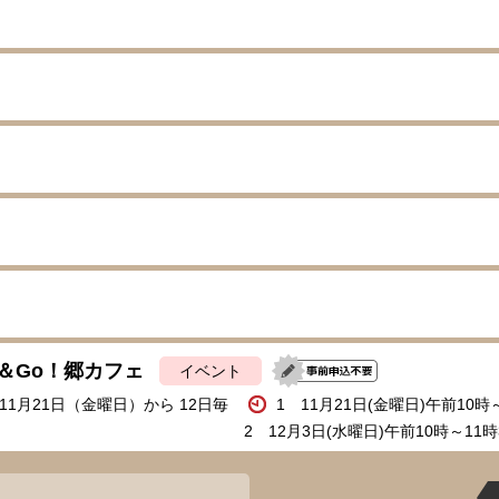
＆Go！郷カフェ
イベント
年11月21日（金曜日）から 12日毎
1 11月21日(金曜日)午前10時
2 12月3日(水曜日)午前10時～11時