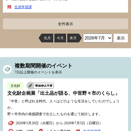
生涯学習課
全件表示
先月
今月
来月
複数期間開催のイベント
7日以上開催のイベントを表示
文化財
文化財企画展「出土品が語る、中世野々市のくらし」
「中世」と呼ばれる時代、人々はどのような生活をしていたのでしょう
か。
野々市市内の発掘調査で出土したものを通じて紹介します。
2026年5月26日（火曜日）から 2026年7月5日（日曜日）