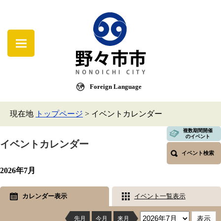
Foreign Language
現在地
トップページ
>
イベントカレンダー
複数期間開催
のイベント
イベントカレンダー
イベント検索
2026年7月
カレンダー表示
イベント一覧表示
先月
今月
来月