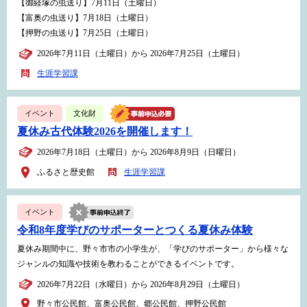
【御経塚の虫送り】7月11日（土曜日）
【富奥の虫送り】7月18日（土曜日）
【押野の虫送り】7月25日（土曜日）
2026年7月11日（土曜日）から 2026年7月25日（土曜日）
生涯学習課
イベント
文化財
夏休み古代体験2026を開催します！
2026年7月18日（土曜日）から 2026年8月9日（日曜日）
ふるさと歴史館
生涯学習課
イベント
令和8年度学びのサポーターとつくる夏休み体験
夏休み期間中に、野々市市の小学生が、「学びのサポーター」から様々な
ジャンルの知識や技術を教わることができるイベントです。
2026年7月22日（水曜日）から 2026年8月29日（土曜日）
野々市公民館、富奥公民館、郷公民館、押野公民館