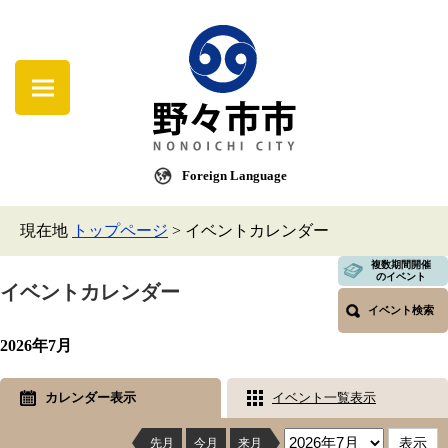
Foreign Language
現在地
トップページ
>
イベントカレンダー
複数期間開催
のイベント
イベントカレンダー
イベント検索
2026年7月
カレンダー表示
イベント一覧表示
先月
今月
来月