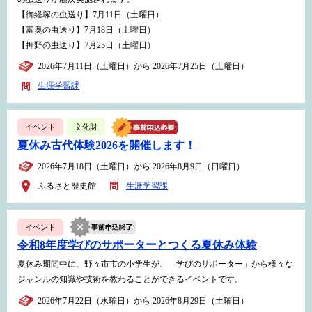
【御経塚の虫送り】7月11日（土曜日）
【富奥の虫送り】7月18日（土曜日）
【押野の虫送り】7月25日（土曜日）
2026年7月11日（土曜日）から 2026年7月25日（土曜日）
生涯学習課
イベント
文化財
夏休み古代体験2026を開催します！
2026年7月18日（土曜日）から 2026年8月9日（日曜日）
ふるさと歴史館
生涯学習課
イベント
令和8年度学びのサポーターとつくる夏休み体験
夏休み期間中に、野々市市の小学生が、「学びのサポーター」から様々な
ジャンルの知識や技術を教わることができるイベントです。
2026年7月22日（水曜日）から 2026年8月29日（土曜日）