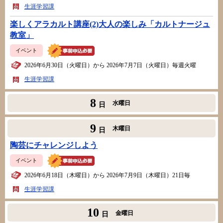
生涯学習課
楽しくアラカルト講座(2)大人の楽しみ「カルトナージュ
教室」
イベント
2026年6月30日（火曜日）から 2026年7月7日（火曜日）毎週火曜
生涯学習課
8
水曜日
日
9
木曜日
日
陶芸にチャレンジしよう
イベント
2026年6月18日（木曜日）から 2026年7月9日（木曜日）21日毎
生涯学習課
10
金曜日
日