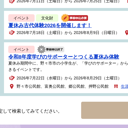
2026年7月11日（土曜日）から 2026年7月25日（土曜日）
イベント
文化財
夏休み古代体験2026を開催します！
2026年7月18日（土曜日）から 2026年8月9日（日曜日）
イベント
令和8年度学びのサポーターとつくる夏休み体験
夏休み期間中に、野々市市の小学生が、「学びのサポーター」か
きるイベントです。
2026年7月22日（水曜日）から 2026年8月29日（土曜日）
野々市公民館、富奥公民館、郷公民館、押野公民館
生
定して検索してみてください。