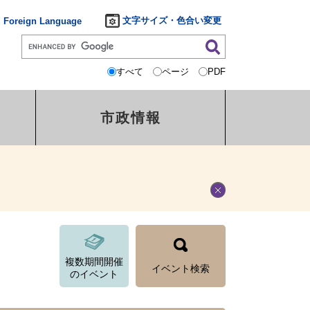
文字サイズ・色合い変更
Foreign Language
すべて
ページ
PDF
市政情報
複数期間開催
イベント検索
のイベント