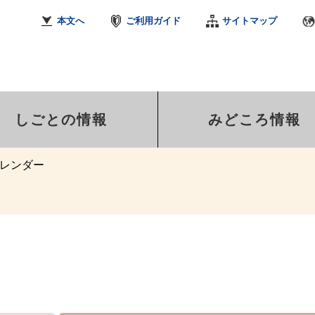
本文へ
ご利用ガイド
サイトマップ
しごとの情報
みどころ情報
レンダー