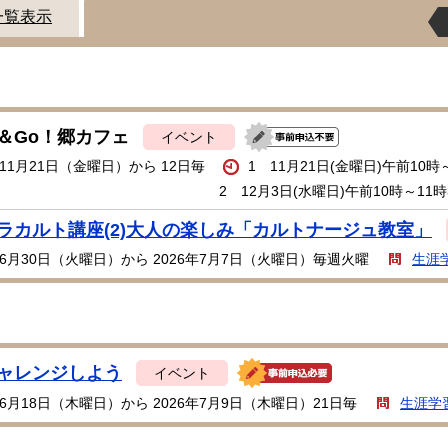
一覧表示
＆Go！郷カフェ
イベント
年11月21日（金曜日）から 12日毎
1 11月21日(金曜日)午前10時
2 12月3日(水曜日)午前10時～11時
ラカルト講座(2)大人の楽しみ「カルトナージュ教室」
年6月30日（火曜日）から 2026年7月7日（火曜日）毎週火曜
生涯
ャレンジしよう
イベント
年6月18日（木曜日）から 2026年7月9日（木曜日）21日毎
生涯学