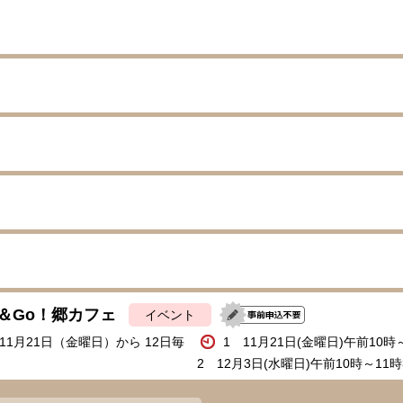
＆Go！郷カフェ
イベント
年11月21日（金曜日）から 12日毎
1 11月21日(金曜日)午前10時
2 12月3日(水曜日)午前10時～11時