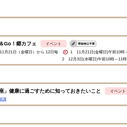
＆Go！郷カフェ
イベント
年11月21日（金曜日）から 12日毎
1 11月21日(金曜日)午前10時
2 12月3日(水曜日)午前10時～11時
座」健康に過ごすために知っておきたいこと
イベント
習課