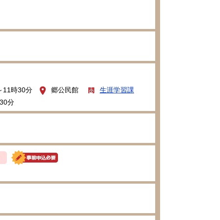
～11時30分
郷公民館
生涯学習課
30分