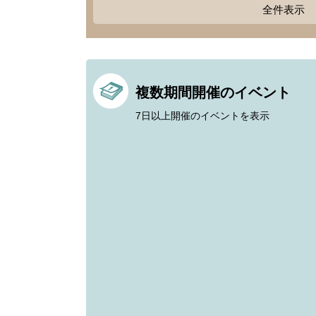
全件表示
複数期間開催のイベント
7日以上開催のイベントを表示