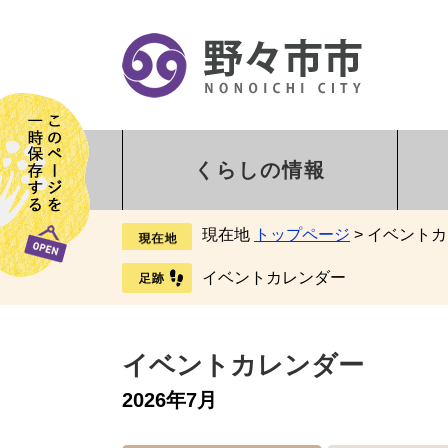
くらしの情報
現在地
トップページ
>
イベントカ
イベントカレンダー
イベントカレンダー
2026年7月