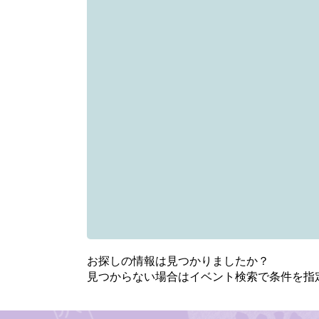
お探しの情報は見つかりましたか？
見つからない場合はイベント検索で条件を指