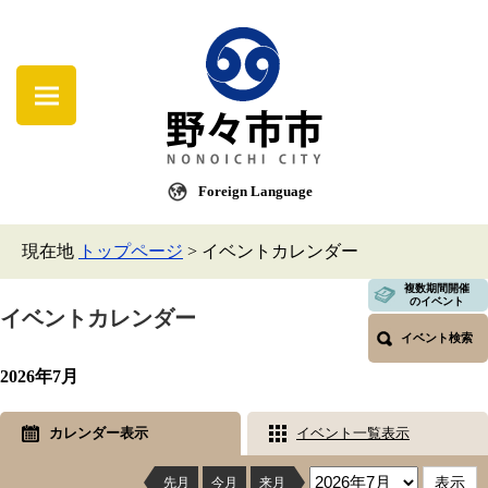
Foreign Language
現在地
トップページ
>
イベントカレンダー
複数期間開催
のイベント
イベントカレンダー
イベント検索
2026年7月
カレンダー表示
イベント一覧表示
先月
今月
来月