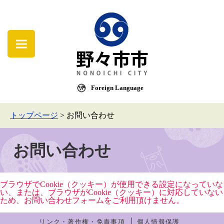
Foreign Language
トップページ
>
お問い合わせ
お問い合わせ
ブラウザでCookie（クッキー）が使用できる設定になっていな
い、または、ブラウザがCookie（クッキー）に対応していない
ため、お問い合わせフォームをご利用頂けません。
リンク・著作権・免責事項
個人情報保護