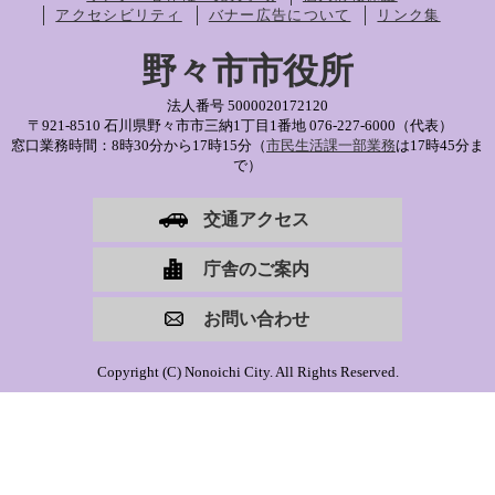
アクセシビリティ
バナー広告について
リンク集
野々市市役所
法人番号 5000020172120
〒921-8510 石川県野々市市三納1丁目1番地
076-227-6000（代表）
窓口業務時間：8時30分から17時15分（
市民生活課一部業務
は17時45分ま
で）
交通アクセス
庁舎のご案内
お問い合わせ
Copyright (C) Nonoichi City. All Rights Reserved.