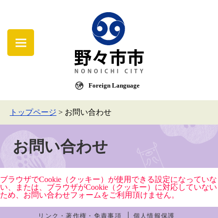
Foreign Language
トップページ
>
お問い合わせ
お問い合わせ
ブラウザでCookie（クッキー）が使用できる設定になっていな
い、または、ブラウザがCookie（クッキー）に対応していない
ため、お問い合わせフォームをご利用頂けません。
リンク・著作権・免責事項
個人情報保護