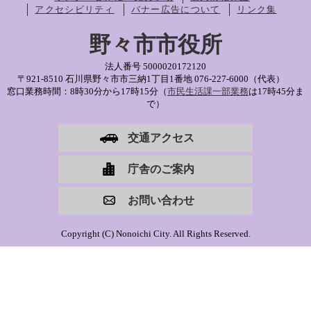
アクセシビリティ
バナー広告について
リンク集
野々市市役所
法人番号 5000020172120
〒921-8510 石川県野々市市三納1丁目1番地
076-227-6000（代表）
窓口業務時間：8時30分から17時15分（
市民生活課一部業務
は17時45分ま
で）
交通アクセス
庁舎のご案内
お問い合わせ
Copyright (C) Nonoichi City. All Rights Reserved.