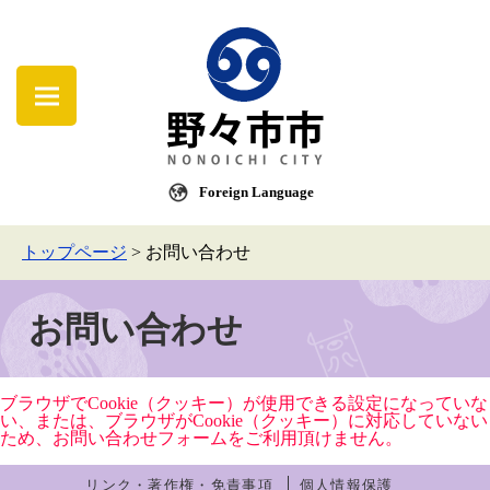
Foreign Language
トップページ
>
お問い合わせ
お問い合わせ
ブラウザでCookie（クッキー）が使用できる設定になっていな
い、または、ブラウザがCookie（クッキー）に対応していない
ため、お問い合わせフォームをご利用頂けません。
リンク・著作権・免責事項
個人情報保護