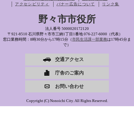
アクセシビリティ
バナー広告について
リンク集
野々市市役所
法人番号 5000020172120
〒921-8510 石川県野々市市三納1丁目1番地
076-227-6000（代表）
窓口業務時間：8時30分から17時15分（
市民生活課一部業務
は17時45分ま
で）
交通アクセス
庁舎のご案内
お問い合わせ
Copyright (C) Nonoichi City. All Rights Reserved.