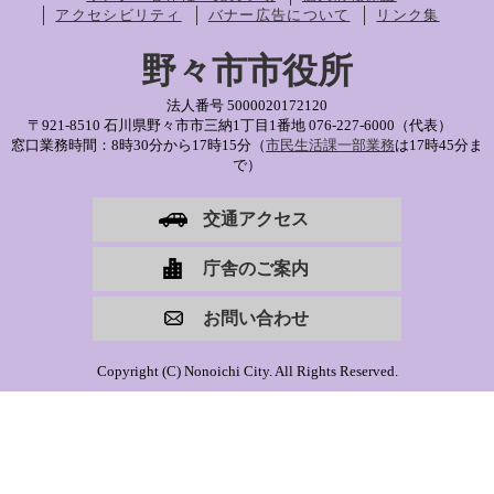
アクセシビリティ
バナー広告について
リンク集
野々市市役所
法人番号 5000020172120
〒921-8510 石川県野々市市三納1丁目1番地
076-227-6000（代表）
窓口業務時間：8時30分から17時15分（
市民生活課一部業務
は17時45分ま
で）
交通アクセス
庁舎のご案内
お問い合わせ
Copyright (C) Nonoichi City. All Rights Reserved.