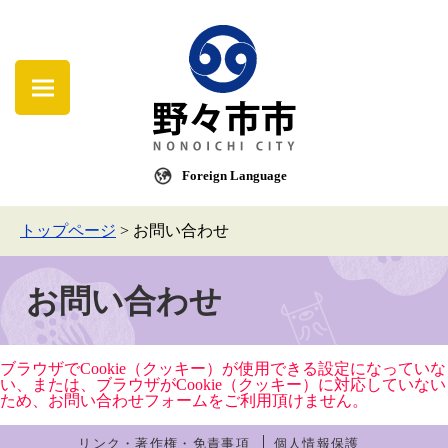
Foreign Language
トップページ
>
お問い合わせ
お問い合わせ
ブラウザでCookie（クッキー）が使用できる設定になっていな
い、または、ブラウザがCookie（クッキー）に対応していない
ため、お問い合わせフォームをご利用頂けません。
リンク・著作権・免責事項
個人情報保護