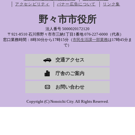
アクセシビリティ
バナー広告について
リンク集
野々市市役所
法人番号 5000020172120
〒921-8510 石川県野々市市三納1丁目1番地
076-227-6000（代表）
窓口業務時間：8時30分から17時15分（
市民生活課一部業務
は17時45分ま
で）
交通アクセス
庁舎のご案内
お問い合わせ
Copyright (C) Nonoichi City. All Rights Reserved.