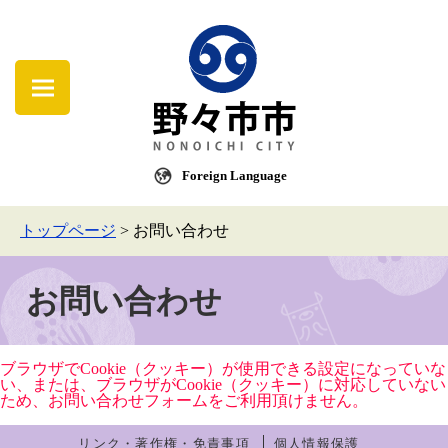
Foreign Language
トップページ
>
お問い合わせ
お問い合わせ
ブラウザでCookie（クッキー）が使用できる設定になっていな
い、または、ブラウザがCookie（クッキー）に対応していない
ため、お問い合わせフォームをご利用頂けません。
リンク・著作権・免責事項
個人情報保護