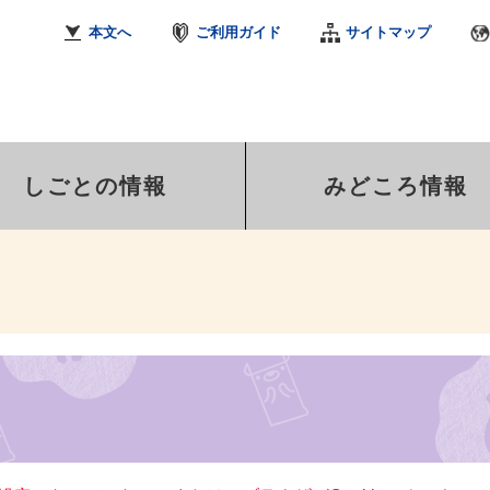
本文へ
ご利用ガイド
サイトマップ
しごとの情報
みどころ情報