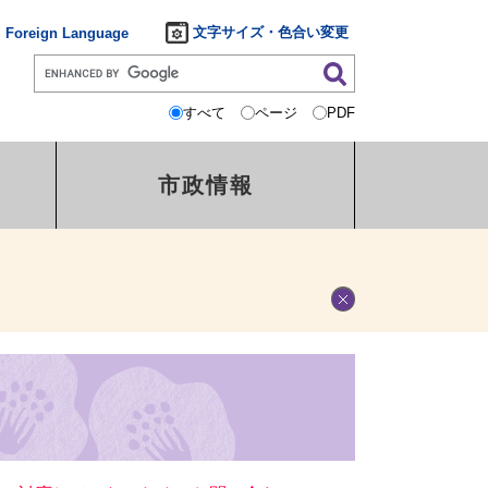
文字サイズ・色合い変更
Foreign Language
すべて
ページ
PDF
市政情報