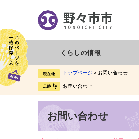
くらしの情報
トップページ
>
お問い合わせ
お問い合わせ
お問い合わせ