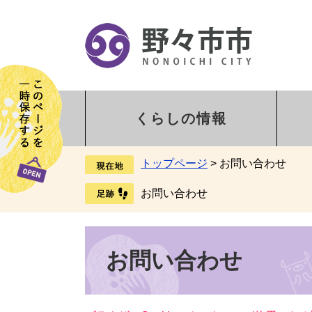
くらしの情報
トップページ
>
お問い合わせ
お問い合わせ
お問い合わせ