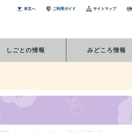
本文へ
ご利用ガイド
サイトマップ
しごとの情報
みどころ情報