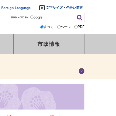
文字サイズ・色合い変更
Foreign Language
すべて
ページ
PDF
市政情報