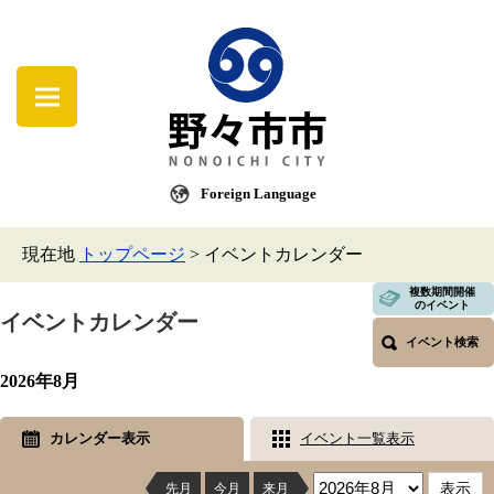
Foreign Language
現在地
トップページ
>
イベントカレンダー
複数期間開催
のイベント
イベントカレンダー
イベント検索
2026年8月
カレンダー表示
イベント一覧表示
先月
今月
来月