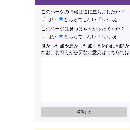
このページの情報は役に立ちましたか？
はい
どちらでもない
いいえ
このページは見つけやすかったですか？
はい
どちらでもない
いいえ
良かった点や悪かった点を具体的にお聞か
なお、お答えが必要なご意見はこちらでは