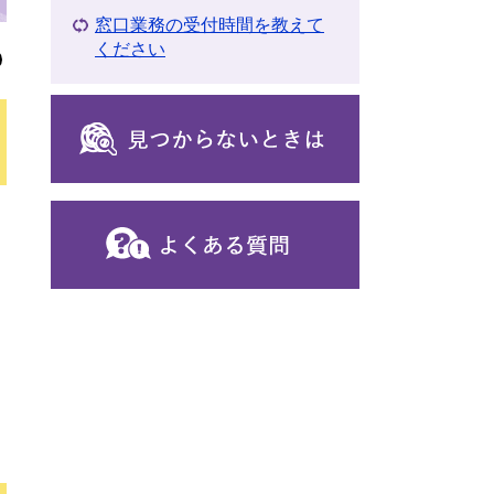
窓口業務の受付時間を教えて
ください