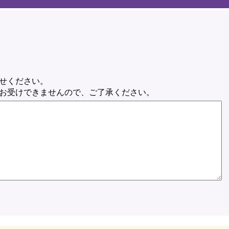
せください。
お受けできませんので、ご了承ください。