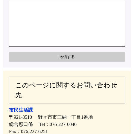
このページに関するお問い合わせ
先
市民生活課
〒921-8510
野々市市三納一丁目1番地
総合窓口係
Tel：076-227-6046
Fax：076-227-6251