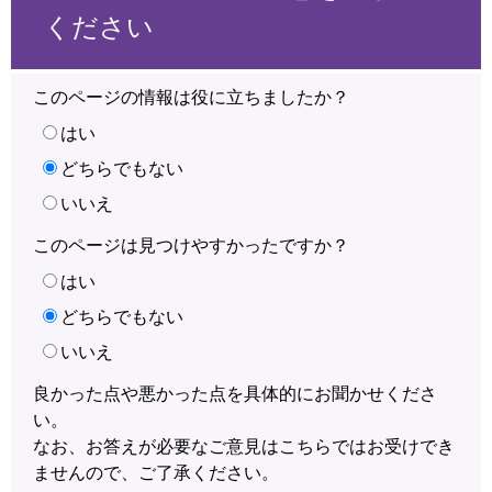
ください
このページの情報は役に立ちましたか？
はい
どちらでもない
いいえ
このページは見つけやすかったですか？
はい
どちらでもない
いいえ
良かった点や悪かった点を具体的にお聞かせくださ
い。
なお、お答えが必要なご意見はこちらではお受けでき
ませんので、ご了承ください。