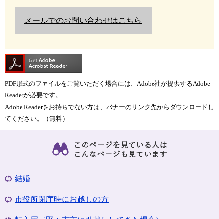
メールでのお問い合わせはこちら
PDF形式のファイルをご覧いただく場合には、Adobe社が提供するAdobe
Readerが必要です。
Adobe Readerをお持ちでない方は、バナーのリンク先からダウンロードし
てください。（無料）
結婚
市役所閉庁時にお越しの方