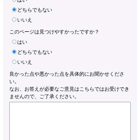
どちらでもない
いいえ
このページは見つけやすかったですか？
はい
どちらでもない
いいえ
良かった点や悪かった点を具体的にお聞かせくださ
い。
なお、お答えが必要なご意見はこちらではお受けでき
ませんので、ご了承ください。