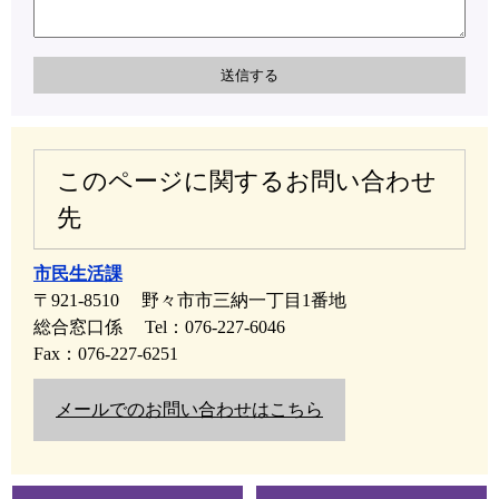
このページに関するお問い合わせ
先
市民生活課
〒921-8510
野々市市三納一丁目1番地
総合窓口係
Tel：076-227-6046
Fax：076-227-6251
メールでのお問い合わせはこちら