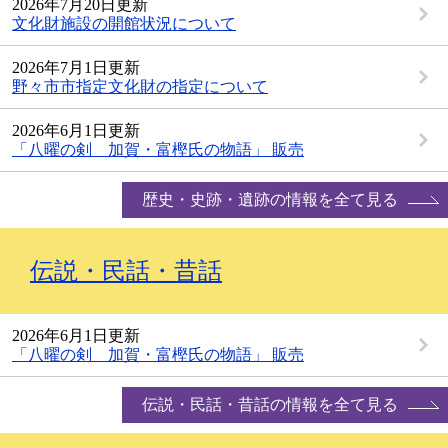
2026年7月20日更新
文化財施設の開館状況について
2026年7月1日更新
野々市市指定文化財の指定について
2026年6月1日更新
「八曜の剣 加賀・富樫氏の物語」 販売
歴史・史跡・遺跡の情報を全て見る
伝説・民話・昔話
2026年6月1日更新
「八曜の剣 加賀・富樫氏の物語」 販売
伝説・民話・昔話の情報を全て見る