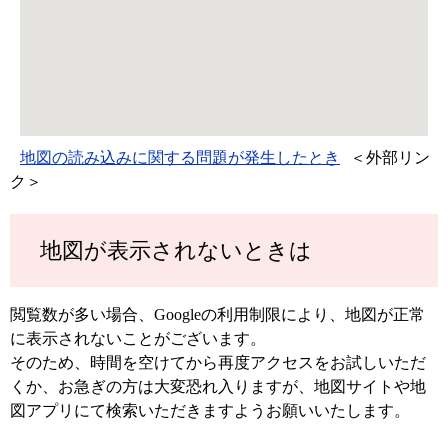
地図の読み込みに関する問題が発生したとき
＜外部リン
ク＞
地図が表示されないときは
閲覧数が多い場合、Googleの利用制限により、地図が正常
に表示されないことがございます。
そのため、時間を空けてから再度アクセスをお試しいただ
くか、お急ぎの方は大変恐れ入りますが、地図サイトや地
図アプリにて検索いただきますようお願いいたします。