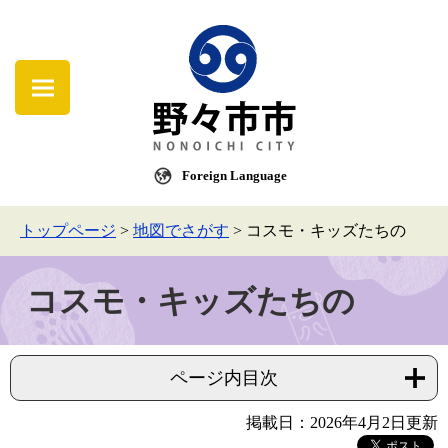
Foreign Language
トップページ
>
地図でさがす
>
コスモ・キッズたちの
コスモ・キッズたちの
ページ内目次
掲載日：2026年4月2日更新