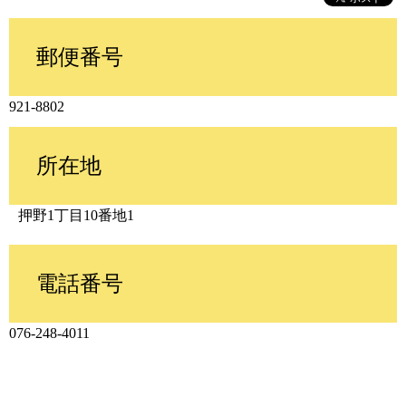
郵便番号
921-8802
所在地
押野1丁目10番地1
電話番号
076-248-4011