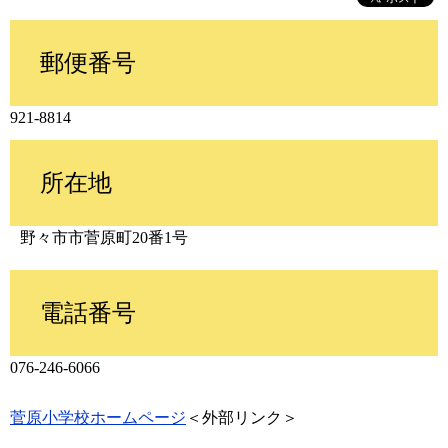
郵便番号
921-8814
所在地
野々市市菅原町20番1号
電話番号
076-246-6066
菅原小学校ホームページ
＜外部リンク＞