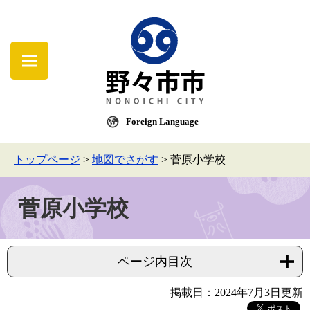
Foreign Language
トップページ
>
地図でさがす
>
菅原小学校
菅原小学校
ページ内目次
掲載日：2024年7月3日更新