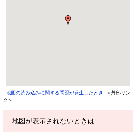
地図の読み込みに関する問題が発生したとき
＜外部リン
ク＞
地図が表示されないときは