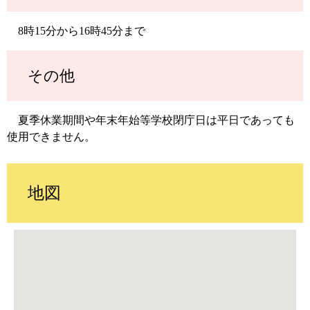
8時15分から16時45分まで
その他
夏季休業期間や年末年始等学校閉庁日は平日であっても
使用できません。
地図