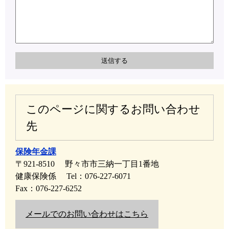
このページに関するお問い合わせ
先
保険年金課
〒921-8510
野々市市三納一丁目1番地
健康保険係
Tel：076-227-6071
Fax：076-227-6252
メールでのお問い合わせはこちら