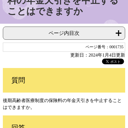
料の年金天引きを中止する
ことはできますか
ページ内目次
ページ番号：0001735
更新日：2024年1月4日更新
質問
後期高齢者医療制度の保険料の年金天引きを中止すること
はできますか。
回答