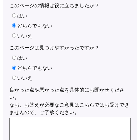
このページの情報は役に立ちましたか？
はい
どちらでもない
いいえ
このページは見つけやすかったですか？
はい
どちらでもない
いいえ
良かった点や悪かった点を具体的にお聞かせくださ
い。
なお、お答えが必要なご意見はこちらではお受けでき
ませんので、ご了承ください。