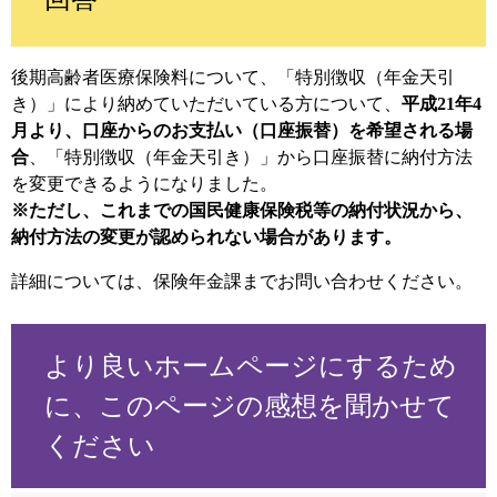
後期高齢者医療保険料について、「特別徴収（年金天引
き）」により納めていただいている方について、
平成21年4
月より、口座からのお支払い（口座振替）を希望される場
合
、「特別徴収（年金天引き）」から口座振替に納付方法
を変更できるようになりました。
※ただし、これまでの国民健康保険税等の納付状況から、
納付方法の変更が認められない場合があります。
詳細については、保険年金課までお問い合わせください。​
より良いホームページにするため
に、このページの感想を聞かせて
ください