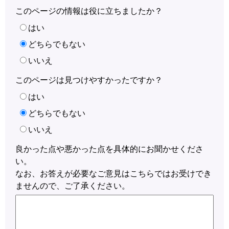
このページの情報は役に立ちましたか？
はい
どちらでもない
いいえ
このページは見つけやすかったですか？
はい
どちらでもない
いいえ
良かった点や悪かった点を具体的にお聞かせくださ
い。
なお、お答えが必要なご意見はこちらではお受けでき
ませんので、ご了承ください。