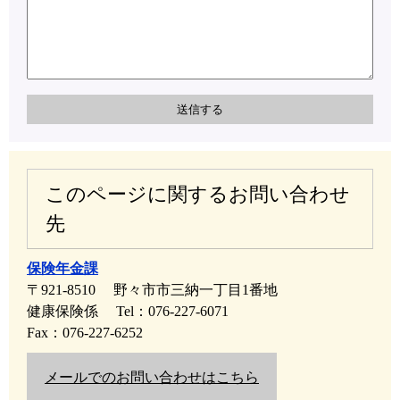
このページに関するお問い合わせ
先
保険年金課
〒921-8510
野々市市三納一丁目1番地
健康保険係
Tel：076-227-6071
Fax：076-227-6252
メールでのお問い合わせはこちら