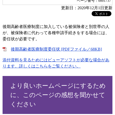
ページ番号：0001737
更新日：2020年12月1日更新
後期高齢者医療制度に加入している被保険者と別世帯の人
が、被保険者に代わって各種申請手続きをする場合には、
委任状が必要です。
後期高齢者医療制度委任状 [PDFファイル／68KB]
添付資料を見るためにはビューアソフトが必要な場合があ
ります。詳しくはこちらをご覧ください。
より良いホームページにするため
に、このページの感想を聞かせて
ください