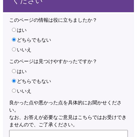
ください
このページの情報は役に立ちましたか？
はい
どちらでもない
いいえ
このページは見つけやすかったですか？
はい
どちらでもない
いいえ
良かった点や悪かった点を具体的にお聞かせくださ
い。
なお、お答えが必要なご意見はこちらではお受けでき
ませんので、ご了承ください。