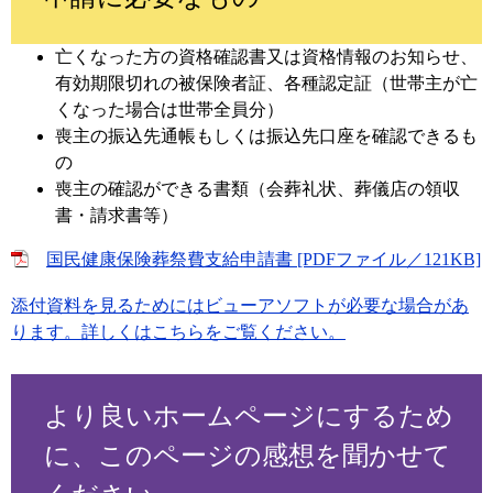
亡くなった方の資格確認書又は資格情報のお知らせ、
有効期限切れの被保険者証、各種認定証（世帯主が亡
くなった場合は世帯全員分）
喪主の振込先通帳もしくは振込先口座を確認できるも
の
喪主の確認ができる書類（会葬礼状、葬儀店の領収
書・請求書等）
国民健康保険葬祭費支給申請書 [PDFファイル／121KB]
添付資料を見るためにはビューアソフトが必要な場合があ
ります。詳しくはこちらをご覧ください。
より良いホームページにするため
に、このページの感想を聞かせて