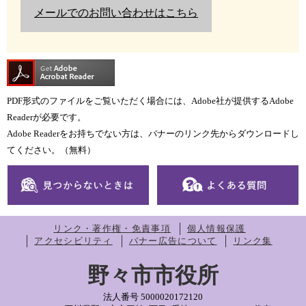
メールでのお問い合わせはこちら
PDF形式のファイルをご覧いただく場合には、Adobe社が提供するAdobe
Readerが必要です。
Adobe Readerをお持ちでない方は、バナーのリンク先からダウンロードし
てください。（無料）
リンク・著作権・免責事項
個人情報保護
アクセシビリティ
バナー広告について
リンク集
野々市市役所
法人番号 5000020172120