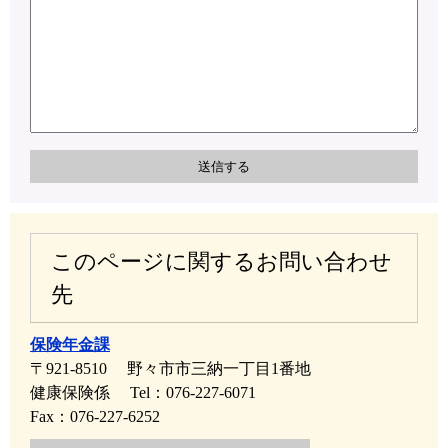
このページに関するお問い合わせ
先
保険年金課
〒921-8510
野々市市三納一丁目1番地
健康保険係
Tel：076-227-6071
Fax：076-227-6252