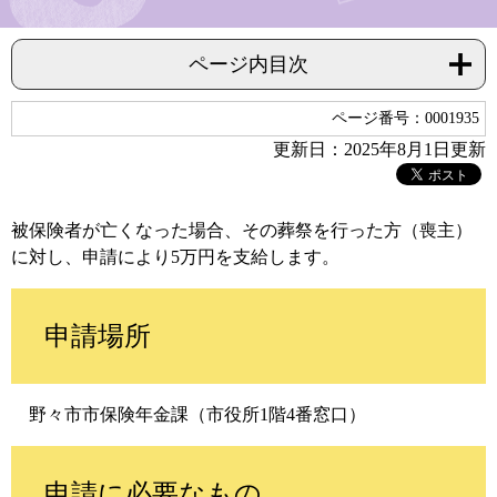
ページ内目次
ページ番号：0001935
更新日：2025年8月1日更新
被保険者が亡くなった場合、その葬祭を行った方（喪主）
に対し、申請により5万円を支給します。
申請場所
野々市市保険年金課（市役所1階4番窓口）
申請に必要なもの