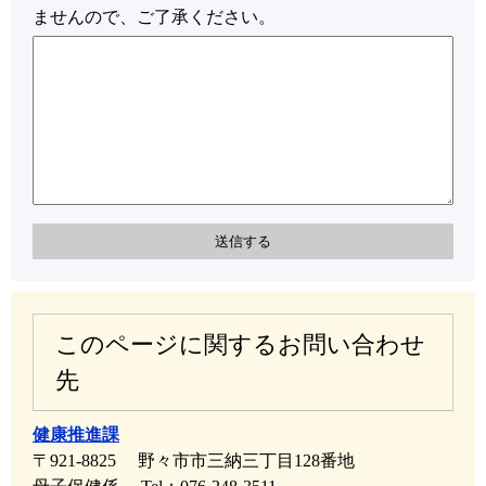
ませんので、ご了承ください。
このページに関するお問い合わせ
先
健康推進課
〒921-8825
野々市市三納三丁目128番地