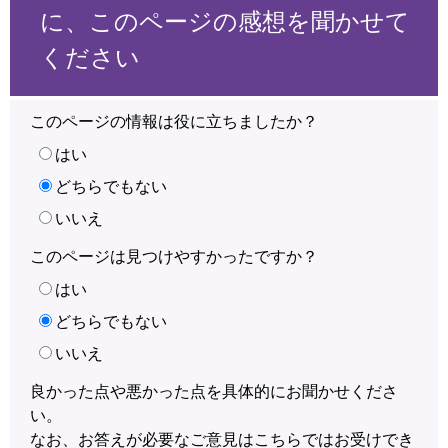
に、このページの感想を聞かせて
ください
このページの情報は役に立ちましたか？
はい
どちらでもない
いいえ
このページは見つけやすかったですか？
はい
どちらでもない
いいえ
良かった点や悪かった点を具体的にお聞かせくださ
い。
なお、お答えが必要なご意見はこちらではお受けでき