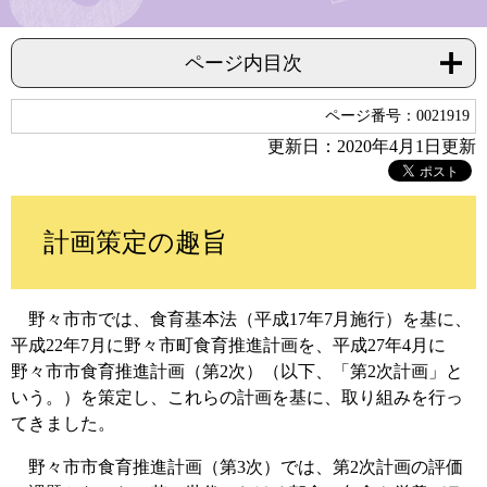
ページ内目次
ページ番号：0021919
更新日：2020年4月1日更新
計画策定の趣旨
野々市市では、食育基本法（平成17年7月施行）を基に、
平成22年7月に野々市町食育推進計画を、平成27年4月に
野々市市食育推進計画（第2次）（以下、「第2次計画」と
いう。）を策定し、これらの計画を基に、取り組みを行っ
てきました。
野々市市食育推進計画（第3次）では、第2次計画の評価