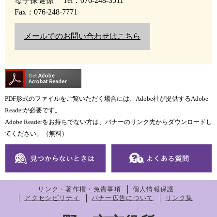
母子保健係
Tel：076-248-3511
Fax：076-248-7771
メールでのお問い合わせはこちら
PDF形式のファイルをご覧いただく場合には、Adobe社が提供するAdobe
Readerが必要です。
Adobe Readerをお持ちでない方は、バナーのリンク先からダウンロードし
てください。（無料）
リンク・著作権・免責事項
個人情報保護
アクセシビリティ
バナー広告について
リンク集