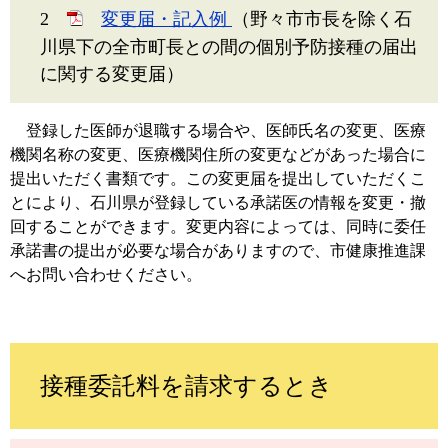
2
変更届・記入例
（野々市市長を除く石
川県下の全市町長との間の個別予防接種の届出
に関する変更届）
登録した医師が退職する場合や、医師氏名の変更、医療
機関名称の変更、医療機関住所の変更などがあった場合に
提出いただく書類です。この変更届を提出していただくこ
とにより、石川県が登録している承諾医の情報を変更・撤
回することができます。変更内容によっては、同時に委任
承諾書の提出が必要な場合がありますので、市健康推進課
へお問い合わせください。
接種委託料を請求するとき