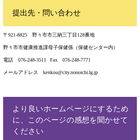
提出先・問い合わせ
〒921-8825 野々市市三納三丁目128番地
野々市市健康推進課母子保健係（保健センター内）
電話 076-248-3511 Fax 076-248-7771
メールアドレス kenkou@city.nonoichi.lg.jp
より良いホームページにするため
に、このページの感想を聞かせて
ください