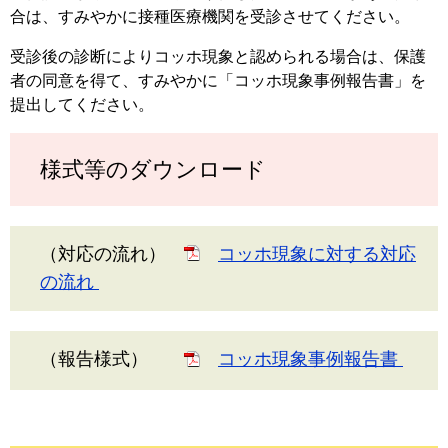
合は、すみやかに接種医療機関を受診させてください。
受診後の診断によりコッホ現象と認められる場合は、保護
者の同意を得て、すみやかに「コッホ現象事例報告書」を
提出してください。
様式等のダウンロード
（対応の流れ）
コッホ現象に対する対応
の流れ
（報告様式）
コッホ現象事例報告書