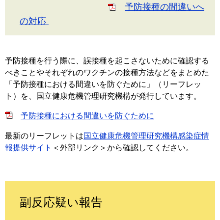
予防接種の間違いへ
の対応
予防接種を行う際に、誤接種を起こさないために確認する
べきことやそれぞれのワクチンの接種方法などをまとめた
「予防接種における間違いを防ぐために」（リーフレッ
ト）を、国立健康危機管理研究機構が発行しています。
予防接種における間違いを防ぐために
最新のリーフレットは
国立健康危機管理研究機構感染症情
報提供サイト
＜外部リンク＞
から確認してください。
副反応疑い報告