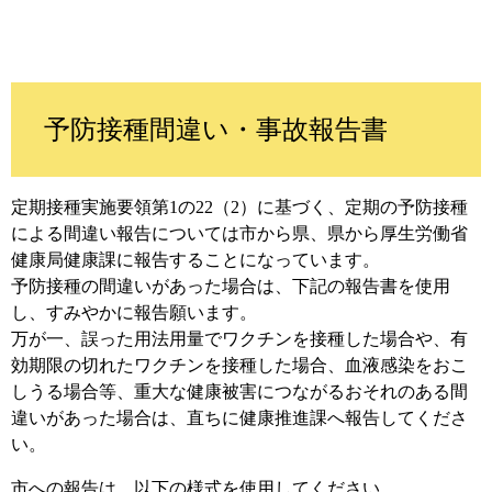
予防接種間違い・事故報告書
定期接種実施要領第1の22（2）に基づく、定期の予防接種
による間違い報告については市から県、県から厚生労働省
健康局健康課に報告することになっています。
予防接種の間違いがあった場合は、下記の報告書を使用
し、すみやかに報告願います。
万が一、誤った用法用量でワクチンを接種した場合や、有
効期限の切れたワクチンを接種した場合、血液感染をおこ
しうる場合等、重大な健康被害につながるおそれのある間
違いがあった場合は、直ちに健康推進課へ報告してくださ
い。
市への報告は、以下の様式を使用してください。