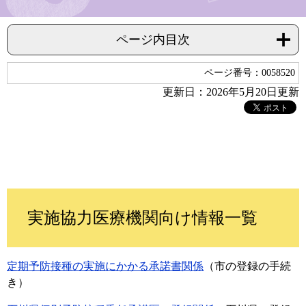
ページ内目次
ページ番号：0058520
更新日：2026年5月20日更新
実施協力医療機関向け情報一覧
定期予防接種の実施にかかる承諾書関係
（市の登録の手続
き）