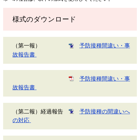
様式のダウンロード
（第一報）
予防接種間違い・事
故報告書
予防接種間違い・事
故報告書
（第二報）経過報告
予防接種の間違いへ
の対応