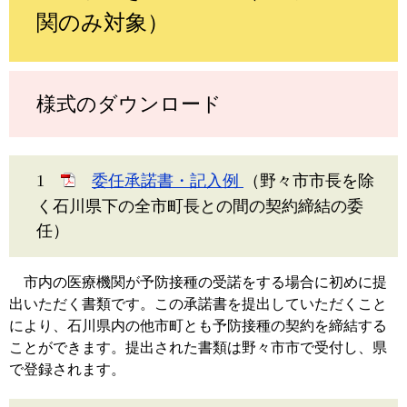
関のみ対象）
様式のダウンロード
1
委任承諾書・記入例
（野々市市長を除
く石川県下の全市町長との間の契約締結の委
任）
市内の医療機関が予防接種の受諾をする場合に初めに提
出いただく書類です。この承諾書を提出していただくこと
により、石川県内の他市町とも予防接種の契約を締結する
ことができます。提出された書類は野々市市で受付し、県
で登録されます。