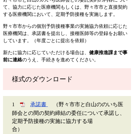
て、協力に応じた医療機関もしくは、野々市市と直接契約
する医療機関において、定期予防接種を実施します。
野々市市からの個別予防接種事業の実施協力依頼に応じた
医療機関は、承諾書を提出し、接種医師等の登録をお願い
しています。（年度ごとに提出を依頼）
新たに協力に応じていただける場合は、
健康推進課まで事
前に連絡
のうえ、手続きを進めてください。
様式のダウンロード
1
承諾書
（野々市市と白山ののいち医
師会との間の契約締結の委任について承諾し、
定期予防接種の実施に協力する場
合）