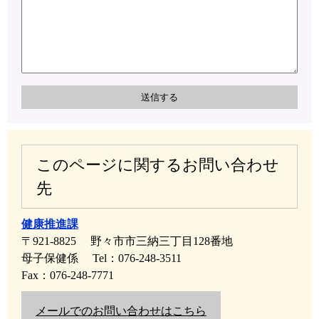
このページに関するお問い合わせ
先
健康推進課
〒921-8825
野々市市三納三丁目128番地
母子保健係
Tel：076-248-3511
Fax：076-248-7771
メールでのお問い合わせはこちら