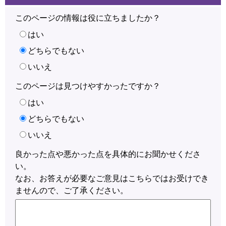
このページの情報は役に立ちましたか？
はい
どちらでもない
いいえ
このページは見つけやすかったですか？
はい
どちらでもない
いいえ
良かった点や悪かった点を具体的にお聞かせくださ
い。
なお、お答えが必要なご意見はこちらではお受けでき
ませんので、ご了承ください。