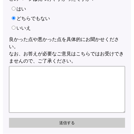
はい
どちらでもない
いいえ
良かった点や悪かった点を具体的にお聞かせくださ
い。
なお、お答えが必要なご意見はこちらではお受けでき
ませんので、ご了承ください。