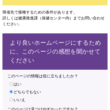
帰省先で接種するための条件があります。
詳しくは健康推進課（保健センター内）までお問い合わせ
ください。
より良いホームページにするため
に、このページの感想を聞かせて
ください
このページの情報は役に立ちましたか？
はい
どちらでもない
いいえ
このページは見つけやすかったですか？