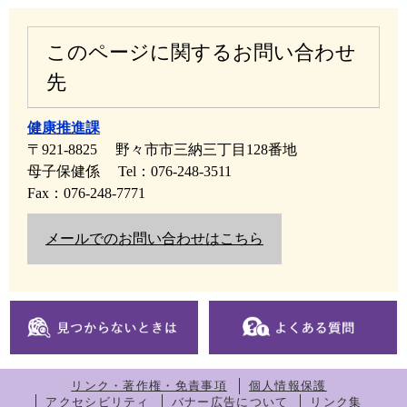
このページに関するお問い合わせ
先
健康推進課
〒921-8825
野々市市三納三丁目128番地
母子保健係
Tel：076-248-3511
Fax：076-248-7771
メールでのお問い合わせはこちら
リンク・著作権・免責事項
個人情報保護
アクセシビリティ
バナー広告について
リンク集