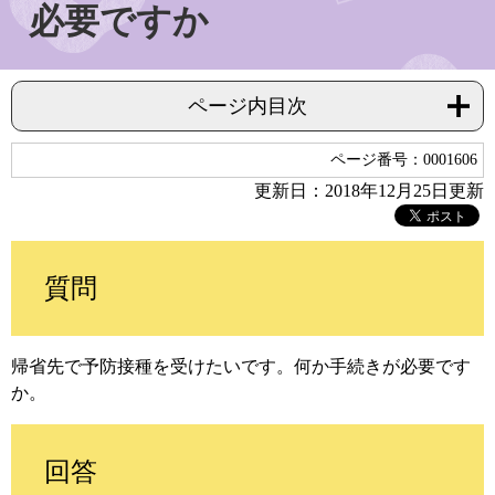
必要ですか
ページ内目次
ページ番号：0001606
更新日：2018年12月25日更新
質問
帰省先で予防接種を受けたいです。何か手続きが必要です
か。
回答