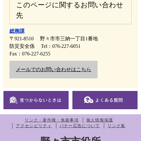
このページに関するお問い合わせ
先
総務課
〒921-8510
野々市市三納一丁目1番地
防災安全係
Tel：076-227-6051
Fax：076-227-6255
メールでのお問い合わせはこちら
リンク・著作権・免責事項
個人情報保護
アクセシビリティ
バナー広告について
リンク集