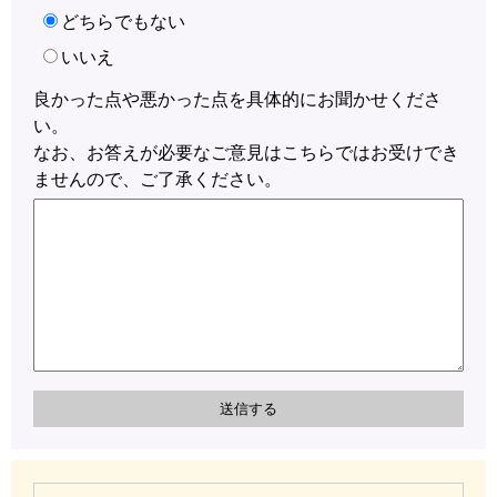
どちらでもない
いいえ
良かった点や悪かった点を具体的にお聞かせくださ
い。
なお、お答えが必要なご意見はこちらではお受けでき
ませんので、ご了承ください。