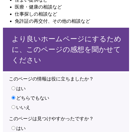
医療・健康の相談など
仕事探しの相談など
免許証の再交付、その他の相談など
より良いホームページにするため
に、このページの感想を聞かせて
ください
このページの情報は役に立ちましたか？
はい
どちらでもない
いいえ
このページは見つけやすかったですか？
はい