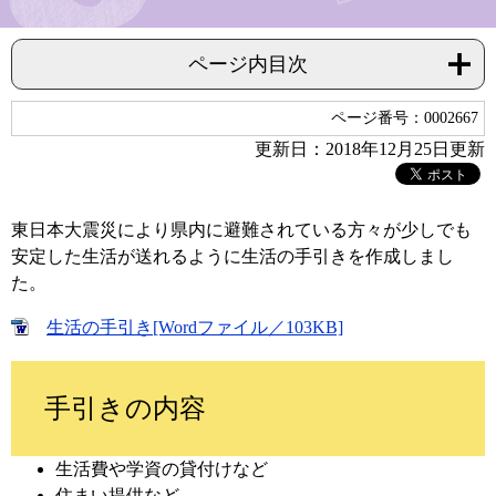
ページ内目次
ページ番号：0002667
更新日：2018年12月25日更新
東日本大震災により県内に避難されている方々が少しでも
安定した生活が送れるように生活の手引きを作成しまし
た。
生活の手引き[Wordファイル／103KB]
手引きの内容
生活費や学資の貸付けなど
住まい提供など