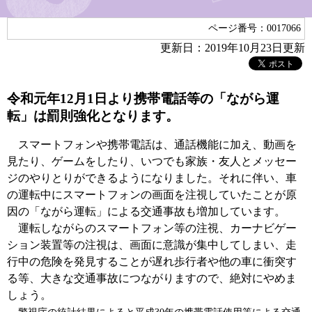
ページ番号：0017066
更新日：2019年10月23日更新
令和元年12月1日より携帯電話等の「ながら運
転」は罰則強化となります。
スマートフォンや携帯電話は、通話機能に加え、動画を
見たり、ゲームをしたり、いつでも家族・友人とメッセー
ジのやりとりができるようになりました。それに伴い、車
の運転中にスマートフォンの画面を注視していたことが原
因の「ながら運転」による交通事故も増加しています。
運転しながらのスマートフォン等の注視、カーナビゲー
ション装置等の注視は、画面に意識が集中してしまい、走
行中の危険を発見することが遅れ歩行者や他の車に衝突す
る等、大きな交通事故につながりますので、絶対にやめま
しょう。