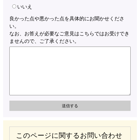
いいえ
良かった点や悪かった点を具体的にお聞かせくださ
い。
なお、お答えが必要なご意見はこちらではお受けでき
ませんので、ご了承ください。
このページに関するお問い合わせ