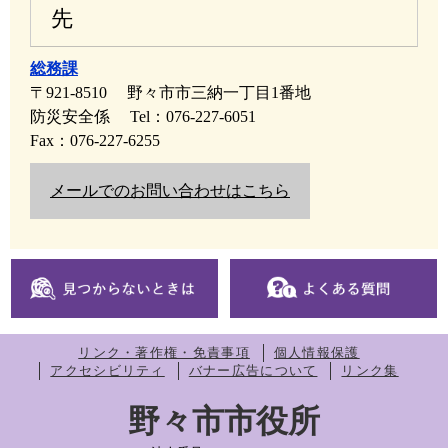
先
総務課
〒921-8510
野々市市三納一丁目1番地
防災安全係
Tel：076-227-6051
Fax：076-227-6255
メールでのお問い合わせはこちら
リンク・著作権・免責事項
個人情報保護
アクセシビリティ
バナー広告について
リンク集
野々市市役所