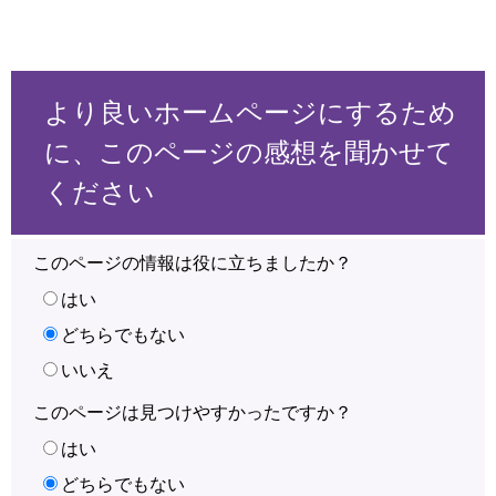
より良いホームページにするため
に、このページの感想を聞かせて
ください
このページの情報は役に立ちましたか？
はい
どちらでもない
いいえ
このページは見つけやすかったですか？
はい
どちらでもない