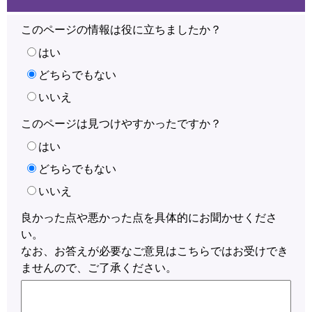
このページの情報は役に立ちましたか？
はい
どちらでもない
いいえ
このページは見つけやすかったですか？
はい
どちらでもない
いいえ
良かった点や悪かった点を具体的にお聞かせくださ
い。
なお、お答えが必要なご意見はこちらではお受けでき
ませんので、ご了承ください。