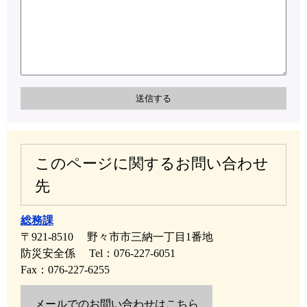
このページに関するお問い合わせ
先
総務課
〒921-8510
野々市市三納一丁目1番地
防災安全係
Tel：076-227-6051
Fax：076-227-6255
メールでのお問い合わせはこちら