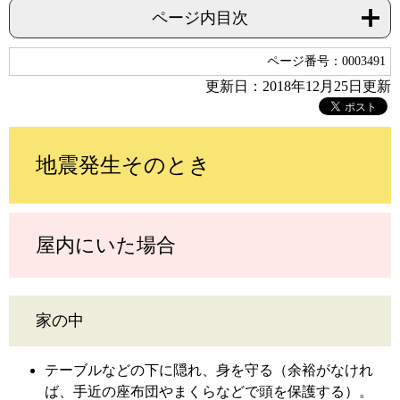
ページ内目次
ページ番号：0003491
更新日：2018年12月25日更新
地震発生そのとき
屋内にいた場合
家の中
テーブルなどの下に隠れ、身を守る（余裕がなけれ
ば、手近の座布団やまくらなどで頭を保護する）。