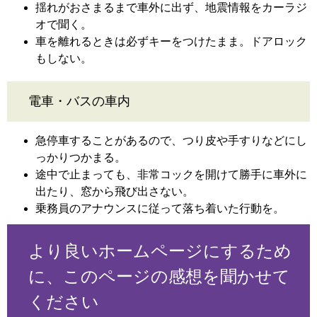
揺れがおさまるまで車外に出ず、地震情報をカーラジ
オで聞く。
車を離れるときは必ずキーをつけたまま。ドアロック
もしない。
電車・バスの車内
急停車することがあるので、つり皮や手すりなどにし
っかりつかまる。
途中で止まっても、非常コックを開けて勝手に車外に
出たり、窓から飛び出さない。
乗務員のアナウンスに従って落ち着いた行動を。
より良いホームページにするため
に、このページの感想を聞かせて
ください