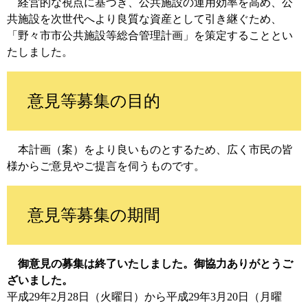
経営的な視点に基づき、公共施設の運用効率を高め、公
共施設を次世代へより良質な資産として引き継ぐため、
「野々市市公共施設等総合管理計画」を策定することとい
たしました。
意見等募集の目的
本計画（案）をより良いものとするため、広く市民の皆
様からご意見やご提言を伺うものです。
意見等募集の期間
御意見の募集は終了いたしました。御協力ありがとうご
ざいました。
平成29年2月28日（火曜日）から平成29年3月20日（月曜