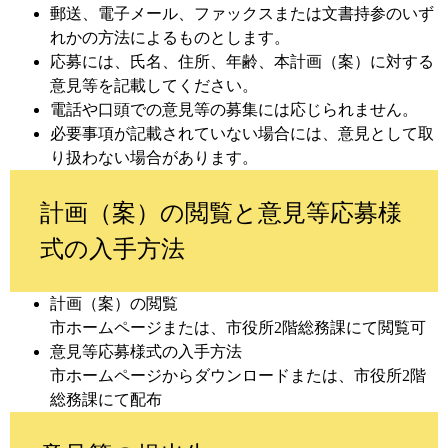
郵送、電子メール、ファックスまたは文書持参のいず
れかの方法によるものとします。
応募には、氏名、住所、年齢、本計画（案）に対する
意見等を記載してください。
電話や口頭での意見等の募集には応じられません。
必要事項が記載されていない場合には、意見として取
り扱わない場合があります。
計画（案）の閲覧と意見等応募様
式の入手方法
計画（案）の閲覧
市ホームページまたは、市役所2階総務課にて閲覧可
意見等応募様式の入手方法
市ホームページからダウンロードまたは、市役所2階
総務課にて配布