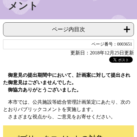
メント
ページ内目次
ページ番号：0003651
更新日：2018年12月25日更新
御意見の提出期間中において、計画案に対して提出され
た御意見はございませんでした。
御協力ありがとうございました。
本市では、公共施設等総合管理計画策定にあたり、次の
とおりパブリックコメントを実施します。
さまざまな視点から、ご意見をお寄せください。