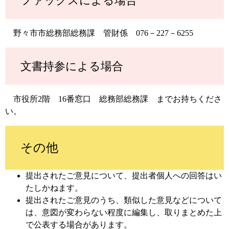
ファックスによる場合
野々市市総務部総務課 管財係 076－227－6255
文書持参による場合
市役所2階 16番窓口 総務部総務課 までお持ちくださ
い。
その他
提出されたご意見について、提出者個人への回答はい
たしかねます。
提出されたご意見のうち、類似した意見などについて
は、意図が変わらない程度に編集し、取りまとめた上
で公表する場合があります。