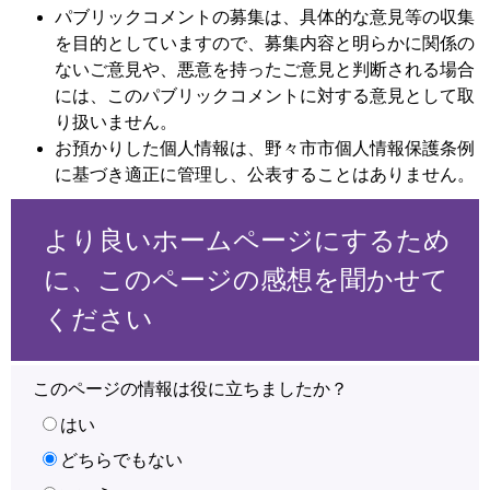
パブリックコメントの募集は、具体的な意見等の収集
を目的としていますので、募集内容と明らかに関係の
ないご意見や、悪意を持ったご意見と判断される場合
には、このパブリックコメントに対する意見として取
り扱いません。
お預かりした個人情報は、野々市市個人情報保護条例
に基づき適正に管理し、公表することはありません。
より良いホームページにするため
に、このページの感想を聞かせて
ください
このページの情報は役に立ちましたか？
はい
どちらでもない