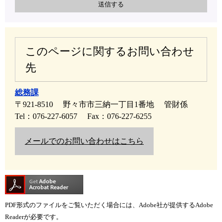
このページに関するお問い合わせ
先
総務課
〒921-8510
野々市市三納一丁目1番地
管財係
Tel：076-227-6057
Fax：076-227-6255
メールでのお問い合わせはこちら
PDF形式のファイルをご覧いただく場合には、Adobe社が提供するAdobe
Readerが必要です。