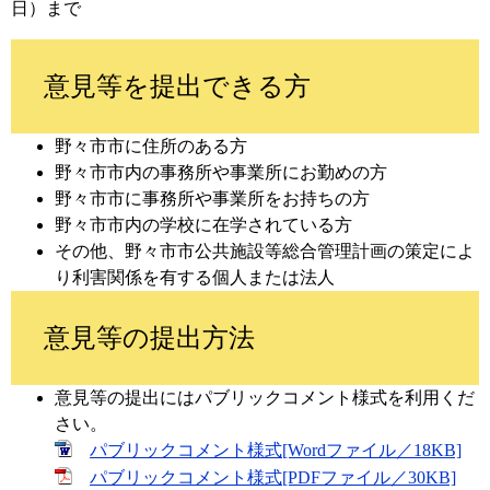
日）まで
意見等を提出できる方
野々市市に住所のある方
野々市市内の事務所や事業所にお勤めの方
野々市市に事務所や事業所をお持ちの方
野々市市内の学校に在学されている方
その他、野々市市公共施設等総合管理計画の策定によ
り利害関係を有する個人または法人
意見等の提出方法
意見等の提出にはパブリックコメント様式を利用くだ
さい。
パブリックコメント様式[Wordファイル／18KB]
パブリックコメント様式[PDFファイル／30KB]