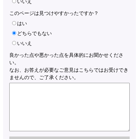
いいえ
このページは見つけやすかったですか？
はい
どちらでもない
いいえ
良かった点や悪かった点を具体的にお聞かせくださ
い。
なお、お答えが必要なご意見はこちらではお受けでき
ませんので、ご了承ください。