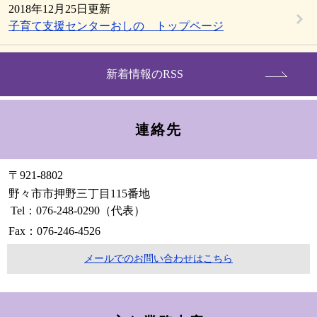
2018年12月25日更新
子育て支援センターおしの トップページ
新着情報のRSS
連絡先
〒921-8802
野々市市押野三丁目115番地
Tel：076-248-0290
（代表）
Fax：076-246-4526
メールでのお問い合わせはこちら