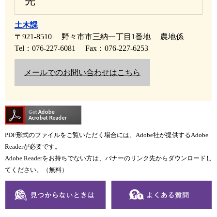
先
土木課
〒921-8510
野々市市三納一丁目1番地
農地係
Tel：076-227-6081
Fax：076-227-6253
メールでのお問い合わせはこちら
PDF形式のファイルをご覧いただく場合には、Adobe社が提供するAdobe
Readerが必要です。
Adobe Readerをお持ちでない方は、バナーのリンク先からダウンロードし
てください。（無料）