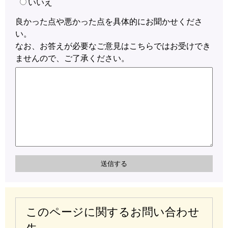
いいえ
良かった点や悪かった点を具体的にお聞かせくださ
い。
なお、お答えが必要なご意見はこちらではお受けでき
ませんので、ご了承ください。
このページに関するお問い合わせ