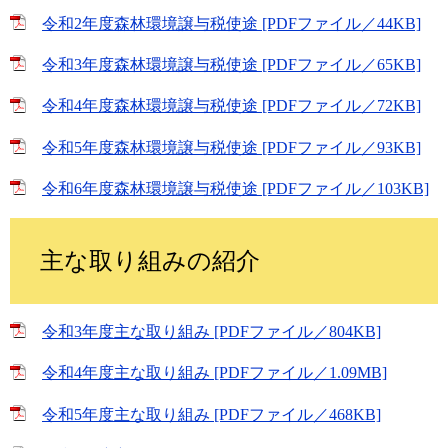
令和2年度森林環境譲与税使途 [PDFファイル／44KB]
令和3年度森林環境譲与税使途 [PDFファイル／65KB]
令和4年度森林環境譲与税使途 [PDFファイル／72KB]
令和5年度森林環境譲与税使途 [PDFファイル／93KB]
令和6年度森林環境譲与税使途 [PDFファイル／103KB]
主な取り組みの紹介
令和3年度主な取り組み [PDFファイル／804KB]
令和4年度主な取り組み [PDFファイル／1.09MB]
令和5年度主な取り組み [PDFファイル／468KB]