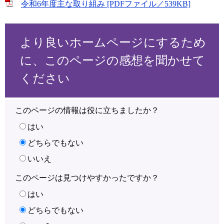
令和6年度主な取り組み [PDFファイル／539KB]
より良いホームページにするため
に、このページの感想を聞かせて
ください
このページの情報は役に立ちましたか？
はい
どちらでもない
いいえ
このページは見つけやすかったですか？
はい
どちらでもない