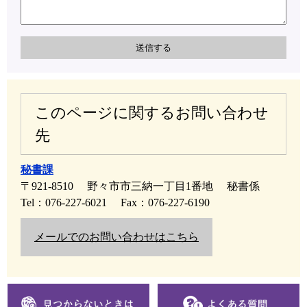
このページに関するお問い合わせ
先
秘書課
〒921-8510
野々市市三納一丁目1番地
秘書係
Tel：076-227-6021
Fax：076-227-6190
メールでのお問い合わせはこちら