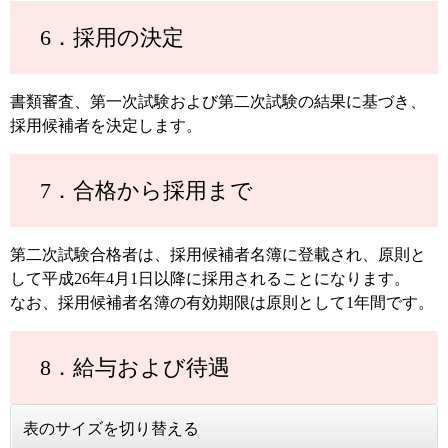
6．採用の決定
書類審査、第一次試験および第二次試験の結果に基づき、
採用候補者を決定します。
7．合格から採用まで
第二次試験合格者は、採用候補者名簿に登載され、原則と
して平成26年4月1日以降に採用されることになります。
なお、採用候補者名簿の有効期限は原則として1年間です。
8．給与および待遇
表のサイズを切り替える