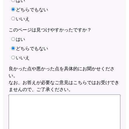
はい
どちらでもない
いいえ
このページは見つけやすかったですか？
はい
どちらでもない
いいえ
良かった点や悪かった点を具体的にお聞かせくださ
い。
なお、お答えが必要なご意見はこちらではお受けでき
ませんので、ご了承ください。