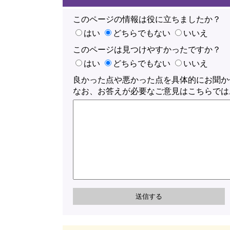
このページの情報は役に立ちましたか？
はい
どちらでもない
いいえ
このページは見つけやすかったですか？
はい
どちらでもない
いいえ
良かった点や悪かった点を具体的にお聞か
なお、お答えが必要なご意見はこちらでは