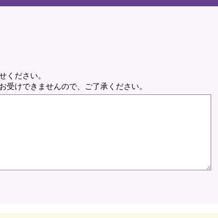
せください。
お受けできませんので、ご了承ください。