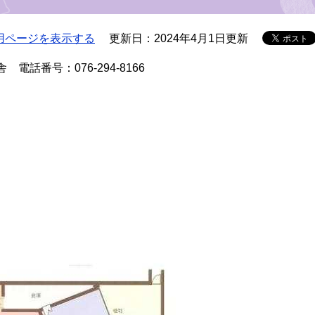
用ページを表示する
更新日：2024年4月1日更新
話番号：076-294‐8166