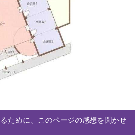
するために、このページの感想を聞かせ