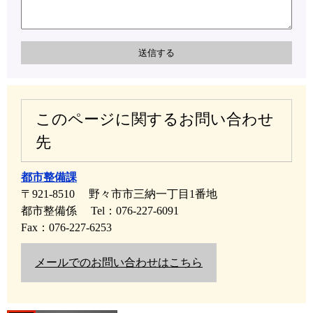
このページに関するお問い合わせ
先
都市整備課
〒921-8510
野々市市三納一丁目1番地
都市整備係
Tel：076-227-6091
Fax：076-227-6253
メールでのお問い合わせはこちら