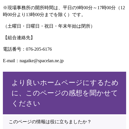
※現場事務所の開所時間は、平日の9時00分～17時00分（12
時00分より13時00分までを除く）です。
（土曜日・日曜日・祝日・年末年始は閉所）
【組合連絡先】
電話番号：076-205-6176
E-mail：nagaike@spacelan.ne.jp
より良いホームページにするため
に、このページの感想を聞かせて
ください
このページの情報は役に立ちましたか？