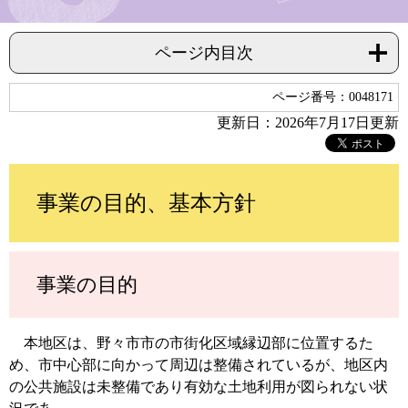
ページ内目次
ページ番号：0048171
更新日：2026年7月17日更新
事業の目的、基本方針
事業の目的
本地区は、野々市市の市街化区域縁辺部に位置するた
め、市中心部に向かって周辺は整備されているが、地区内
の公共施設は未整備であり有効な土地利用が図られない状