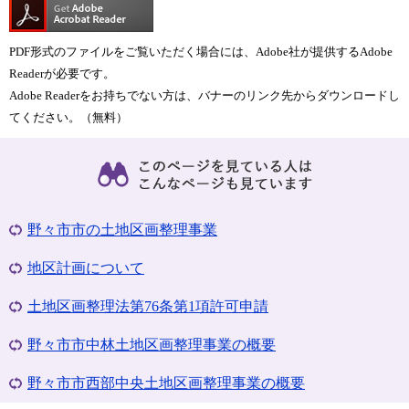
PDF形式のファイルをご覧いただく場合には、Adobe社が提供するAdobe
Readerが必要です。
Adobe Readerをお持ちでない方は、バナーのリンク先からダウンロードし
てください。（無料）
野々市市の土地区画整理事業
地区計画について
土地区画整理法第76条第1項許可申請
野々市市中林土地区画整理事業の概要
野々市市西部中央土地区画整理事業の概要