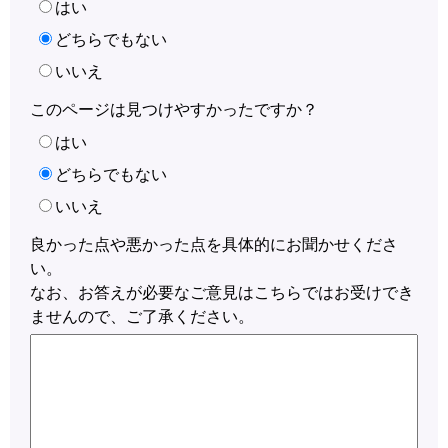
はい
どちらでもない
いいえ
このページは見つけやすかったですか？
はい
どちらでもない
いいえ
良かった点や悪かった点を具体的にお聞かせくださ
い。
なお、お答えが必要なご意見はこちらではお受けでき
ませんので、ご了承ください。